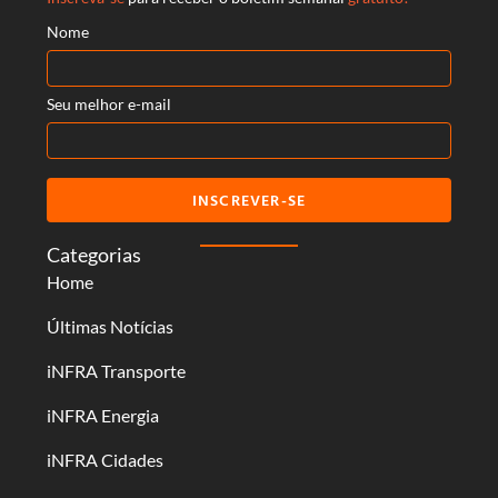
Nome
Seu melhor e-mail
INSCREVER-SE
Categorias
Home
Últimas Notícias
iNFRA Transporte
iNFRA Energia
iNFRA Cidades