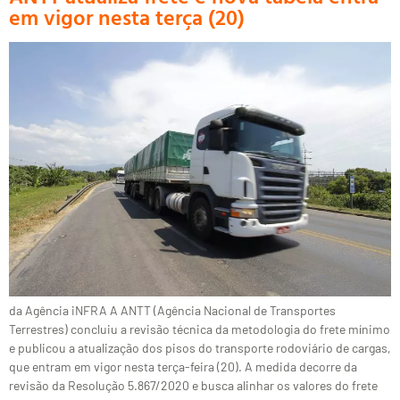
em vigor nesta terça (20)
da Agência iNFRA A ANTT (Agência Nacional de Transportes
Terrestres) concluiu a revisão técnica da metodologia do frete mínimo
e publicou a atualização dos pisos do transporte rodoviário de cargas,
que entram em vigor nesta terça-feira (20). A medida decorre da
revisão da Resolução 5.867/2020 e busca alinhar os valores do frete