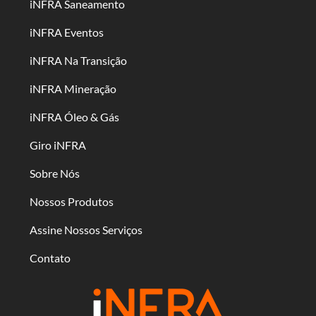
iNFRA Saneamento
iNFRA Eventos
iNFRA Na Transição
iNFRA Mineração
iNFRA Óleo & Gás
Giro iNFRA
Sobre Nós
Nossos Produtos
Assine Nossos Serviços
Contato