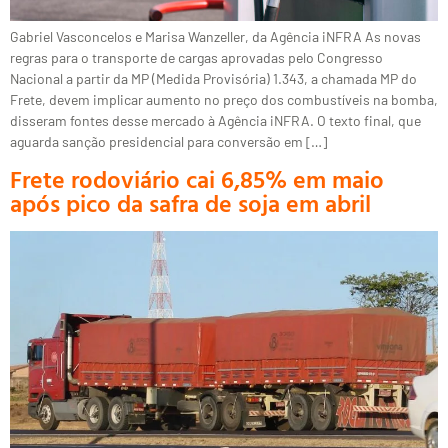
Gabriel Vasconcelos e Marisa Wanzeller, da Agência iNFRA As novas
regras para o transporte de cargas aprovadas pelo Congresso
Nacional a partir da MP (Medida Provisória) 1.343, a chamada MP do
Frete, devem implicar aumento no preço dos combustíveis na bomba,
disseram fontes desse mercado à Agência iNFRA. O texto final, que
aguarda sanção presidencial para conversão em […]
Frete rodoviário cai 6,85% em maio
após pico da safra de soja em abril