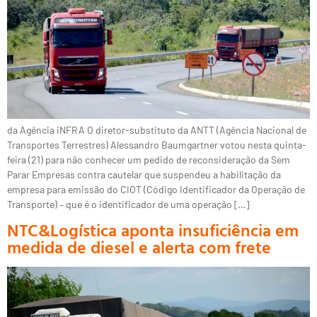
da Agência iNFRA O diretor-substituto da ANTT (Agência Nacional de
Transportes Terrestres) Alessandro Baumgartner votou nesta quinta-
feira (21) para não conhecer um pedido de reconsideração da Sem
Parar Empresas contra cautelar que suspendeu a habilitação da
empresa para emissão do CIOT (Código Identificador da Operação de
Transporte) – que é o identificador de uma operação […]
NTC&Logística aponta insuficiência em
medida de diesel e alerta com frete