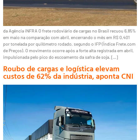
da Agência iNFRA O frete rodoviário de cargas no Brasil recuou 6,85%
em maio na comparação com abril, encerrando o mês em R$ 0,401
por tonelada por quilômetro rodado, segundo o IFP (Índice Frete.com
de Preços). O movimento ocorre após a forte alta registrada em abril,
impulsionada pelo pico do escoamento da safra de soja. […]
Roubo de cargas e logística elevam
custos de 62% da indústria, aponta CNI