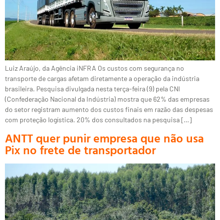
Luiz Araújo, da Agência iNFRA Os custos com segurança no
transporte de cargas afetam diretamente a operação da indústria
brasileira. Pesquisa divulgada nesta terça-feira (9) pela CNI
(Confederação Nacional da Indústria) mostra que 62% das empresas
do setor registram aumento dos custos finais em razão das despesas
com proteção logística. 20% dos consultados na pesquisa […]
ANTT quer punir empresa que não usa
Pix no frete de transportador