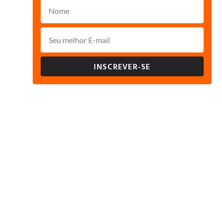
INSCREVER-SE