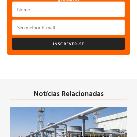
INSCREVER-SE
Notícias Relacionadas