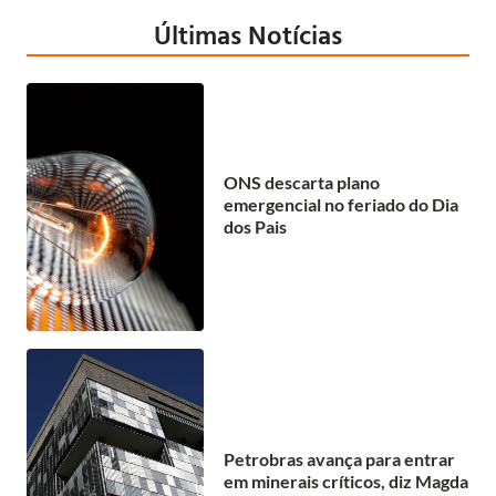
Últimas Notícias
ONS descarta plano
emergencial no feriado do Dia
dos Pais
Petrobras avança para entrar
em minerais críticos, diz Magda