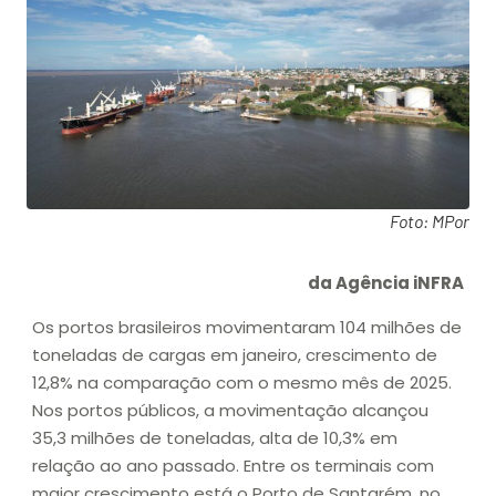
Foto: MPor
da Agência iNFRA
Os portos brasileiros movimentaram 104 milhões de
toneladas de cargas em janeiro, crescimento de
12,8% na comparação com o mesmo mês de 2025.
Nos portos públicos, a movimentação alcançou
35,3 milhões de toneladas, alta de 10,3% em
relação ao ano passado. Entre os terminais com
maior crescimento está o Porto de Santarém, no