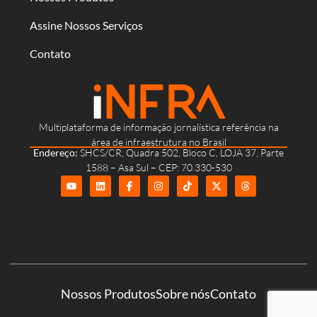
Assine Nossos Serviços
Contato
Multiplataforma de informação jornalística referência na
área de infraestrutura no Brasil
Endereço:
SHCS/CR, Quadra 502, Bloco C, LOJA 37, Parte
1588 – Asa Sul – CEP: 70.330-530
Nossos Produtos
Sobre nós
Contato