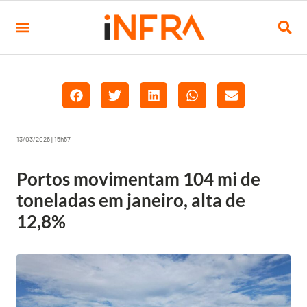
13/03/2026 | 15h57
Portos movimentam 104 mi de
toneladas em janeiro, alta de
12,8%