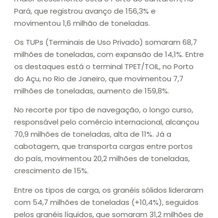
Pará, que registrou avanço de 156,3% e
movimentou 1,6 milhão de toneladas.
Os TUPs (Terminais de Uso Privado) somaram 68,7
milhões de toneladas, com expansão de 14,1%. Entre
os destaques está o terminal TPET/TOIL, no Porto
do Açu, no Rio de Janeiro, que movimentou 7,7
milhões de toneladas, aumento de 159,8%.
No recorte por tipo de navegação, o longo curso,
responsável pelo comércio internacional, alcançou
70,9 milhões de toneladas, alta de 11%. Já a
cabotagem, que transporta cargas entre portos
do país, movimentou 20,2 milhões de toneladas,
crescimento de 15%.
Entre os tipos de carga, os granéis sólidos lideraram
com 54,7 milhões de toneladas (+10,4%), seguidos
pelos granéis líquidos, que somaram 31,2 milhões de