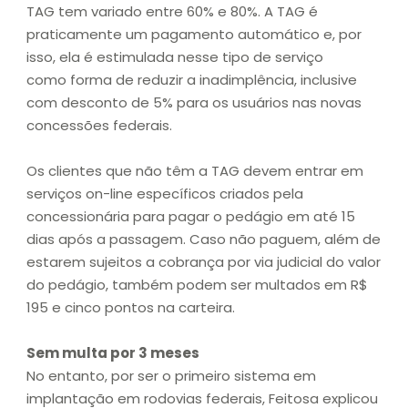
TAG tem variado entre 60% e 80%. A TAG é
praticamente um pagamento automático e, por
isso, ela é estimulada nesse tipo de serviço
como forma de reduzir a inadimplência, inclusive
com desconto de 5% para os usuários nas novas
concessões federais.
Os clientes que não têm a TAG devem entrar em
serviços on-line específicos criados pela
concessionária para pagar o pedágio em até 15
dias após a passagem. Caso não paguem, além de
estarem sujeitos a cobrança por via judicial do valor
do pedágio, também podem ser multados em R$
195 e cinco pontos na carteira.
Sem multa por 3 meses
No entanto, por ser o primeiro sistema em
implantação em rodovias federais, Feitosa explicou