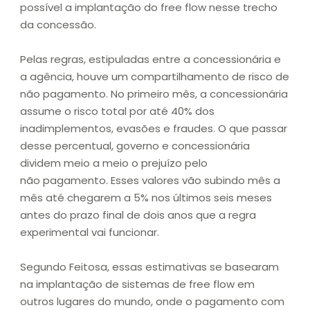
possível a implantação do free flow nesse trecho
da concessão.
Pelas regras, estipuladas entre a concessionária e
a agência, houve um compartilhamento de risco de
não pagamento. No primeiro mês, a concessionária
assume o risco total por até 40% dos
inadimplementos, evasões e fraudes. O que passar
desse percentual, governo e concessionária
dividem meio a meio o prejuízo pelo
não pagamento. Esses valores vão subindo mês a
mês até chegarem a 5% nos últimos seis meses
antes do prazo final de dois anos que a regra
experimental vai funcionar.
Segundo Feitosa, essas estimativas se basearam
na implantação de sistemas de free flow em
outros lugares do mundo, onde o pagamento com