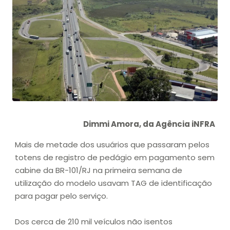
Dimmi Amora, da Agência iNFRA
Mais de metade dos usuários que passaram pelos
totens de registro de pedágio em pagamento sem
cabine da BR-101/RJ na primeira semana de
utilização do modelo usavam TAG de identificação
para pagar pelo serviço.
Dos cerca de 210 mil veículos não isentos