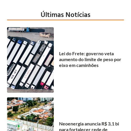
Últimas Notícias
Lei do Frete: governo veta
aumento do limite de peso por
eixo em caminhões
Neoenergia anuncia R$ 3,1 bi
para fortalecer rede de