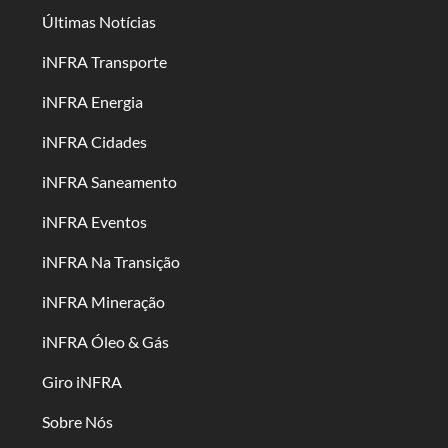
Últimas Notícias
iNFRA Transporte
iNFRA Energia
iNFRA Cidades
iNFRA Saneamento
iNFRA Eventos
iNFRA Na Transição
iNFRA Mineração
iNFRA Óleo & Gás
Giro iNFRA
Sobre Nós