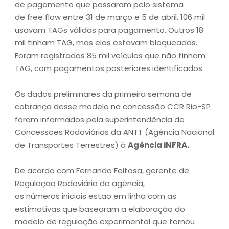
de pagamento que passaram pelo sistema
de free flow entre 31 de março e 5 de abril, 106 mil
usavam TAGs válidas para pagamento. Outros 18
mil tinham TAG, mas elas estavam bloqueadas.
Foram registrados 85 mil veículos que não tinham
TAG, com pagamentos posteriores identificados.
Os dados preliminares da primeira semana de
cobrança desse modelo na concessão CCR Rio-SP
foram informados pela superintendência de
Concessões Rodoviárias da ANTT (Agência Nacional
de Transportes Terrestres) à
Agência iNFRA.
De acordo com Fernando Feitosa, gerente de
Regulação Rodoviária da agência,
os números iniciais estão em linha com as
estimativas que basearam a elaboração do
modelo de regulação experimental que tornou