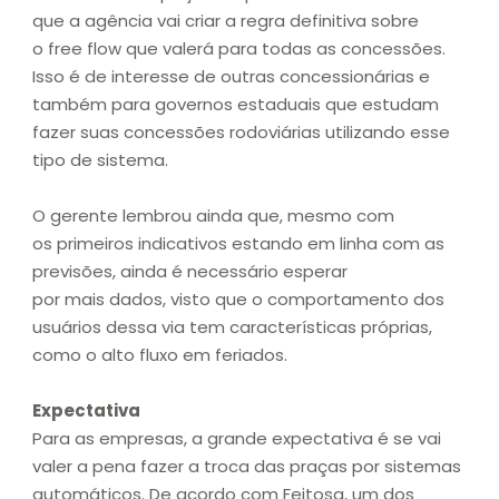
que a agência vai criar a regra definitiva sobre
o free flow que valerá para todas as concessões.
Isso é de interesse de outras concessionárias e
também para governos estaduais que estudam
fazer suas concessões rodoviárias utilizando esse
tipo de sistema.
O gerente lembrou ainda que, mesmo com
os primeiros indicativos estando em linha com as
previsões, ainda é necessário esperar
por mais dados, visto que o comportamento dos
usuários dessa via tem características próprias,
como o alto fluxo em feriados.
Expectativa
Para as empresas, a grande expectativa é se vai
valer a pena fazer a troca das praças por sistemas
automáticos. De acordo com Feitosa, um dos