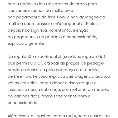
que a agência deu três meses de prazo para
isentar os usuários da multa pelo
não pagamento do free flow. A não aplicação da
multa a quem passar e não pagar até 15 dias
depois não significa, no entanto, isenção
do pagamento do pedágio à concessionária,
explicou o gerente.
Na regulação experimental (sandbox regulatório)
que permitiu à CCR trocar as praças de pedágio
previstas nesta via pela cobrança em modelo
de free flow, Feitosa explicou que a agência adotou
várias cautelas, como deixar o risco de que o
insucesso nessa cobrança, com retorno ao modelo
de cabines fixas, ficará totalmente com a
concessionária.
Além disso, os ganhos com a redução de custos de