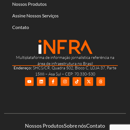
Nossos Produtos
Assine Nossos Serviços
Contato
Multiplataforma de informação jornalística referência na
área de infraestrutura no Brasil
Endereço:
SHCS/CR, Quadra 502, Bloco C, LOJA 37, Parte
1588 – Asa Sul – CEP: 70.330-530
Nossos Produtos
Sobre nós
Contato