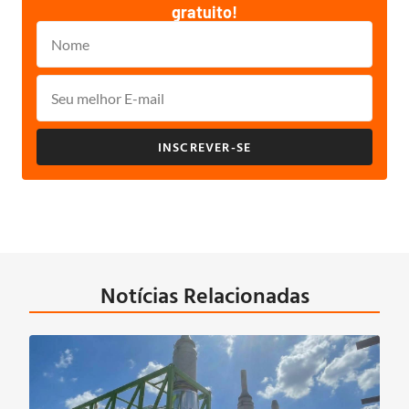
gratuito!
INSCREVER-SE
Notícias Relacionadas