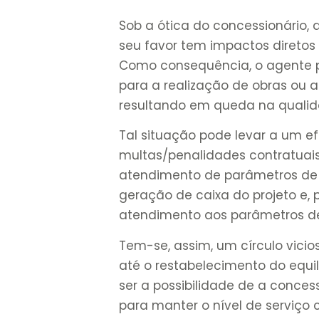
Sob a ótica do concessionário, 
seu favor tem impactos diretos
Como consequência, o agente p
para a realização de obras ou 
resultando em queda na qualida
Tal situação pode levar a um e
multas/penalidades contratuais
atendimento de parâmetros de
geração de caixa do projeto e,
atendimento aos parâmetros de
Tem-se, assim, um círculo vici
até o restabelecimento do equi
ser a possibilidade de a concess
para manter o nível de serviço