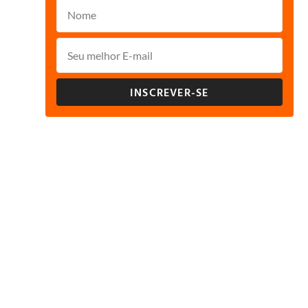
INSCREVER-SE