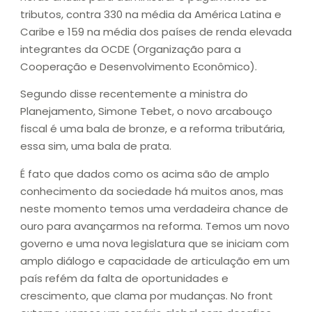
tributos, contra 330 na média da América Latina e
Caribe e 159 na média dos países de renda elevada
integrantes da OCDE (Organização para a
Cooperação e Desenvolvimento Econômico).
Segundo disse recentemente a ministra do
Planejamento, Simone Tebet, o novo arcabouço
fiscal é uma bala de bronze, e a reforma tributária,
essa sim, uma bala de prata.
É fato que dados como os acima são de amplo
conhecimento da sociedade há muitos anos, mas
neste momento temos uma verdadeira chance de
ouro para avançarmos na reforma. Temos um novo
governo e uma nova legislatura que se iniciam com
amplo diálogo e capacidade de articulação em um
país refém da falta de oportunidades e
crescimento, que clama por mudanças. No front