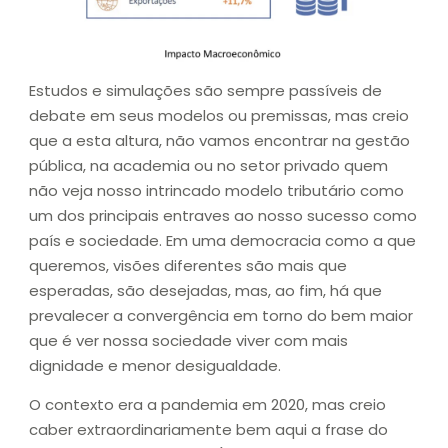
Estudos e simulações são sempre passíveis de
debate em seus modelos ou premissas, mas creio
que a esta altura, não vamos encontrar na gestão
pública, na academia ou no setor privado quem
não veja nosso intrincado modelo tributário como
um dos principais entraves ao nosso sucesso como
país e sociedade. Em uma democracia como a que
queremos, visões diferentes são mais que
esperadas, são desejadas, mas, ao fim, há que
prevalecer a convergência em torno do bem maior
que é ver nossa sociedade viver com mais
dignidade e menor desigualdade.
O contexto era a pandemia em 2020, mas creio
caber extraordinariamente bem aqui a frase do