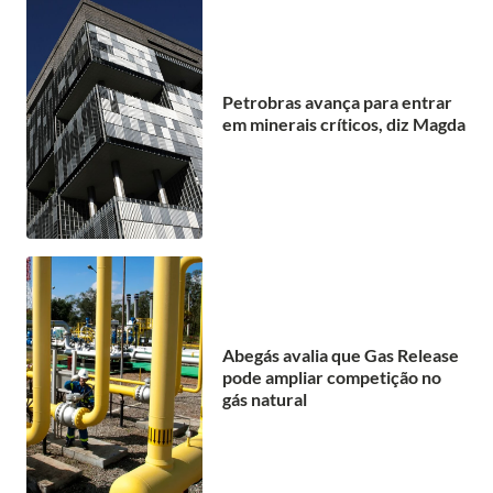
Petrobras avança para entrar
em minerais críticos, diz Magda
Abegás avalia que Gas Release
pode ampliar competição no
gás natural