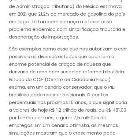
de Administração Tributária) do México estimava
em 2021 que 21,2% do mercado de gasolina do país
era ilegal. Lá também começa a atacar esse
problema endêmico com simplificação tributária e
desoneração de importações.
São exemplos como esse que nos autorizam a crer
possíveis os diversos estudos que apontam o
enorme potencial de criação de riqueza que
derivaria de uma bem sucedida reforma tributária.
Estudo do CCiF (Centro de Cidadania Fiscal)
estima, em um cenário conservador, que o PIB
brasileiro pode crescer adicionais 12 pontos
percentuais nos próximos 15 anos, o que significaria
a valores de hoje R$ 1,2 trilhão de reais, ou R$ 481,00
por família por mês, e gerar 7,5 milhões de
empregos. Em um cenário otimista, as mesmas
simulações mostram que o crescimento pode