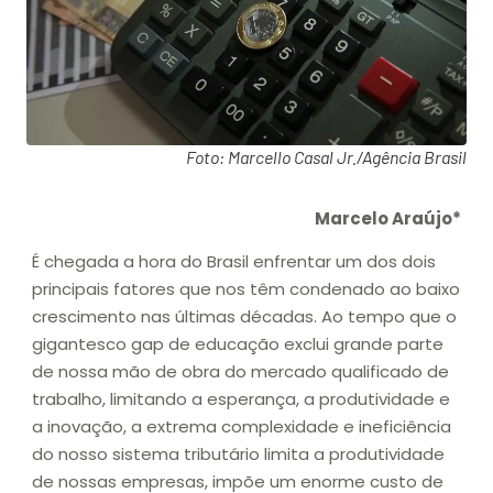
Foto: Marcello Casal Jr./Agência Brasil
Marcelo Araújo*
É chegada a hora do Brasil enfrentar um dos dois
principais fatores que nos têm condenado ao baixo
crescimento nas últimas décadas. Ao tempo que o
gigantesco gap de educação exclui grande parte
de nossa mão de obra do mercado qualificado de
trabalho, limitando a esperança, a produtividade e
a inovação, a extrema complexidade e ineficiência
do nosso sistema tributário limita a produtividade
de nossas empresas, impõe um enorme custo de