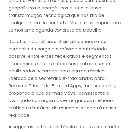
externo, vemos um cenário global com desafios
geopolíticos e energéticos e uma intensa
transformação tecnológica que nos tira de
qualquer zona de conforto. Mas o mais importante,
temos uma agenda concreta de trabalho.
Desafios não faltarão. A simplificação, o não
aumento da carga e a máxima neutralidade
possível entre entes federativos e segmentos
econômicos são os saborosos pratos a serem
equilibrados. A competente equipe técnica
liderada pelo secretário extraordinário para
Reforma Tributária, Bernard Appy, fará sua parte,
propondo o que de mais viável, consistente e
avançado conseguimos enxergar das melhores
práticas tributárias do mundo ajustadas à nossa
realidade.
A seguir, as distintas instâncias de governos farão