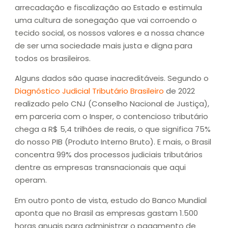
arrecadação e fiscalização ao Estado e estimula
uma cultura de sonegação que vai corroendo o
tecido social, os nossos valores e a nossa chance
de ser uma sociedade mais justa e digna para
todos os brasileiros.
Alguns dados são quase inacreditáveis. Segundo o
Diagnóstico Judicial Tributário Brasileiro
de 2022
realizado pelo CNJ (Conselho Nacional de Justiça),
em parceria com o Insper, o contencioso tributário
chega a R$ 5,4 trilhões de reais, o que significa 75%
do nosso PIB (Produto Interno Bruto). E mais, o Brasil
concentra 99% dos processos judiciais tributários
dentre as empresas transnacionais que aqui
operam.
Em outro ponto de vista, estudo do Banco Mundial
aponta que no Brasil as empresas gastam 1.500
horas anuais para administrar o pagamento de