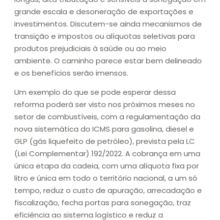
grande escala e desoneração de exportações e
investimentos. Discutem-se ainda mecanismos de
transição e impostos ou alíquotas seletivas para
produtos prejudiciais à saúde ou ao meio
ambiente. O caminho parece estar bem delineado
e os benefícios serão imensos.
Um exemplo do que se pode esperar dessa
reforma poderá ser visto nos próximos meses no
setor de combustíveis, com a regulamentação da
nova sistemática do ICMS para gasolina, diesel e
GLP (gás liquefeito de petróleo), prevista pela LC
(Lei Complementar) 192/2022. A cobrança em uma
única etapa da cadeia, com uma alíquota fixa por
litro e única em todo o território nacional, a um só
tempo, reduz o custo de apuração, arrecadação e
fiscalização, fecha portas para sonegação, traz
eficiência ao sistema logístico e reduz a