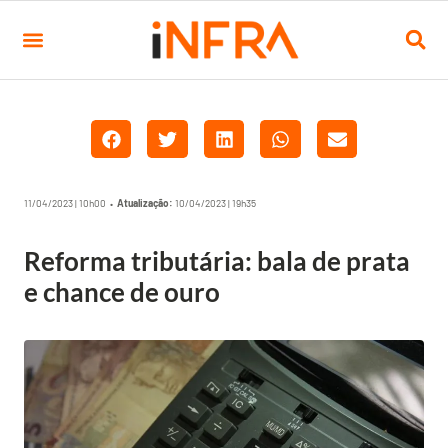
11/04/2023 | 10h00 •
Atualização:
10/04/2023 | 19h35
Reforma tributária: bala de prata
e chance de ouro