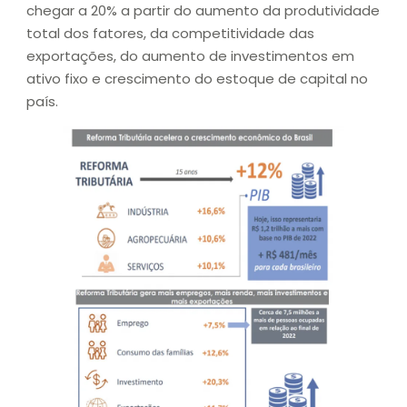
chegar a 20% a partir do aumento da produtividade
total dos fatores, da competitividade das
exportações, do aumento de investimentos em
ativo fixo e crescimento do estoque de capital no
país.