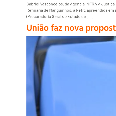
Gabriel Vasconcelos, da Agência iNFRA A Justiça 
Refinaria de Manguinhos, a Refit, apreendida em
(Procuradoria Geral do Estado de […]
União faz nova proposta