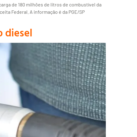
arga de 180 milhões de litros de combustível da
ceita Federal. A informação é da PGE/SP
o diesel