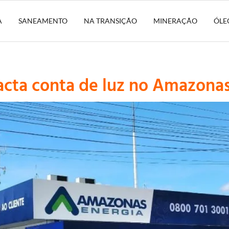
A
SANEAMENTO
NA TRANSIÇÃO
MINERAÇÃO
ÓLE
ta conta de luz no Amazonas