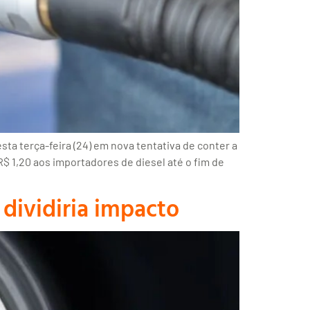
a terça-feira (24) em nova tentativa de conter a
$ 1,20 aos importadores de diesel até o fim de
dividiria impacto