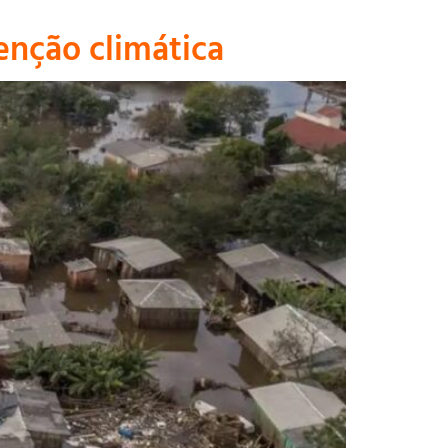
enção climática