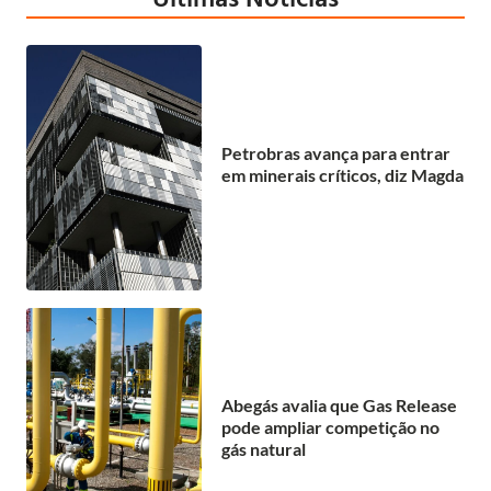
Petrobras avança para entrar
em minerais críticos, diz Magda
Abegás avalia que Gas Release
pode ampliar competição no
gás natural