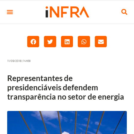
11/09/2018 | 14h58
Representantes de
presidenciáveis defendem
transparência no setor de energia