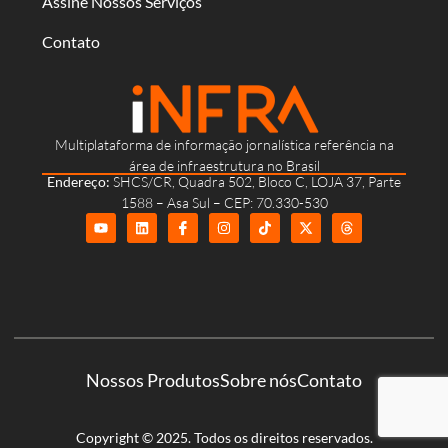
Assine Nossos Serviços
Contato
Multiplataforma de informação jornalística referência na
área de infraestrutura no Brasil
Endereço:
SHCS/CR, Quadra 502, Bloco C, LOJA 37, Parte
1588 – Asa Sul – CEP: 70.330-530
Nossos Produtos
Sobre nós
Contato
Copyright © 2025. Todos os direitos reservados.