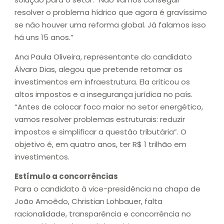
resolver o problema hídrico que agora é gravíssimo
se não houver uma reforma global. Já falamos isso
há uns 15 anos.”
Ana Paula Oliveira, representante do candidato
Álvaro Dias, alegou que pretende retomar os
investimentos em infraestrutura. Ela criticou os
altos impostos e a insegurança jurídica no país.
“Antes de colocar foco maior no setor energético,
vamos resolver problemas estruturais: reduzir
impostos e simplificar a questão tributária”. O
objetivo é, em quatro anos, ter R$ 1 trilhão em
investimentos.
Estímulo a concorrências
Para o candidato à vice-presidência na chapa de
João Amoêdo, Christian Lohbauer, falta
racionalidade, transparência e concorrência no