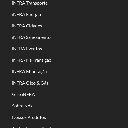
iNFRA Transporte
iNFRA Energia
iNFRA Cidades
iNFRA Saneamento
iNFRA Eventos
iNFRA Na Transição
iNFRA Mineração
iNFRA Óleo & Gás
Giro iNFRA
Sobre Nós
Nossos Produtos