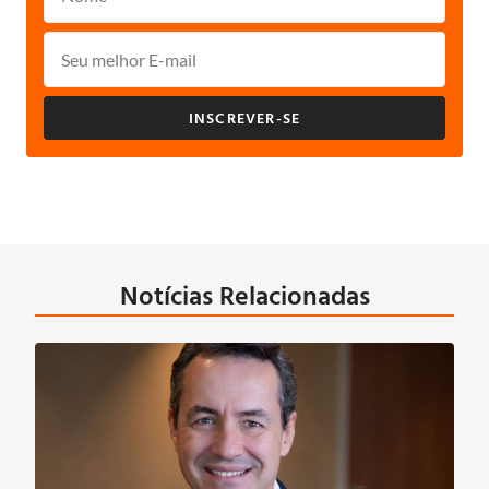
INSCREVER-SE
Notícias Relacionadas