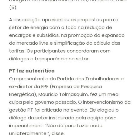
(5).
A associação apresentou as propostas para o
setor de energia com o foco na redução de
encargos e subsídios, na promoção da expansão
do mercado livre e simplificação do cálculo das
tarifas. Os participantes concordaram com
diálogos e transparência no setor.
PT faz autocrítica
O representante do Partido dos Trabalhadores e
ex-diretor da EPE (Empresa de Pesquisa
Energética), Maurício Tolmasquim, fez um mea
culpa pelo governo passado. O intervencionismo da
gestão PT foi criticado no evento. Ele elogiou o
diálogo do setor instaurado pela equipe pós-
impeachment. “Não dá para fazer nada
unilateralmente.”, disse.