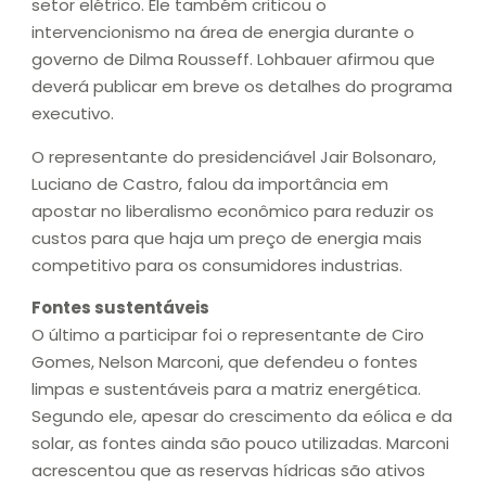
setor elétrico. Ele também criticou o
intervencionismo na área de energia durante o
governo de Dilma Rousseff. Lohbauer afirmou que
deverá publicar em breve os detalhes do programa
executivo.
O representante do presidenciável Jair Bolsonaro,
Luciano de Castro, falou da importância em
apostar no liberalismo econômico para reduzir os
custos para que haja um preço de energia mais
competitivo para os consumidores industrias.
Fontes sustentáveis
O último a participar foi o representante de Ciro
Gomes, Nelson Marconi, que defendeu o fontes
limpas e sustentáveis para a matriz energética.
Segundo ele, apesar do crescimento da eólica e da
solar, as fontes ainda são pouco utilizadas. Marconi
acrescentou que as reservas hídricas são ativos