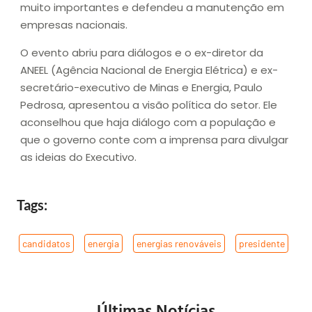
muito importantes e defendeu a manutenção em
empresas nacionais.
O evento abriu para diálogos e o ex-diretor da
ANEEL (Agência Nacional de Energia Elétrica) e ex-
secretário-executivo de Minas e Energia, Paulo
Pedrosa, apresentou a visão política do setor. Ele
aconselhou que haja diálogo com a população e
que o governo conte com a imprensa para divulgar
as ideias do Executivo.
Tags:
candidatos
,
energia
,
energias renováveis
,
presidente
Últimas Notícias