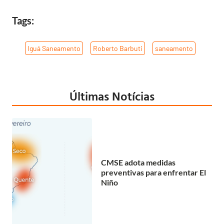
Tags:
Iguá Saneamento
,
Roberto Barbuti
,
saneamento
Últimas Notícias
CMSE adota medidas
preventivas para enfrentar El
Niño