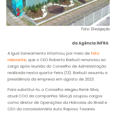
Foto: Divulgação
da Agência iNFRA
A Iguá Saneamento informou, por meio de
fato
relevante
, que o CEO Roberto Barbuti renunciou ao
cargo após reunião do Conselho de Administração
realizada nesta quarta-feira (13). Barbuti assumiu a
presidência da empresa em agosto de 2023.
Para substituí-lo, o Conselho elegeu René Silva,
atual COO da companhia. Silva já ocupou cargos
como diretor de Operações da Hidrovias do Brasil e
CEO da concessionária Auto Raposo Tavares.