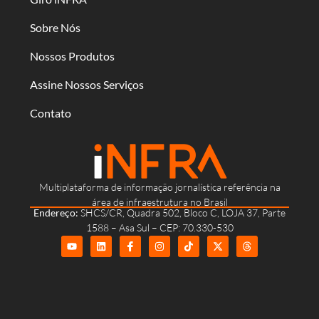
Sobre Nós
Nossos Produtos
Assine Nossos Serviços
Contato
Multiplataforma de informação jornalística referência na
área de infraestrutura no Brasil
Endereço:
SHCS/CR, Quadra 502, Bloco C, LOJA 37, Parte
1588 – Asa Sul – CEP: 70.330-530