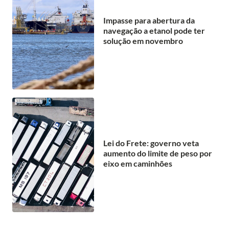
Impasse para abertura da
navegação a etanol pode ter
solução em novembro
Lei do Frete: governo veta
aumento do limite de peso por
eixo em caminhões