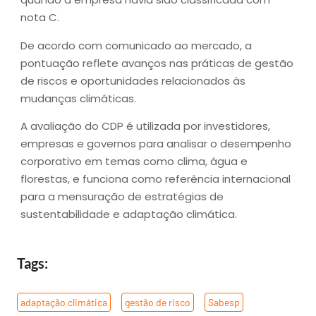
nota C.
De acordo com comunicado ao mercado, a
pontuação reflete avanços nas práticas de gestão
de riscos e oportunidades relacionados às
mudanças climáticas.
A avaliação do CDP é utilizada por investidores,
empresas e governos para analisar o desempenho
corporativo em temas como clima, água e
florestas, e funciona como referência internacional
para a mensuração de estratégias de
sustentabilidade e adaptação climática.
Tags:
adaptação climática
,
gestão de risco
,
Sabesp
,