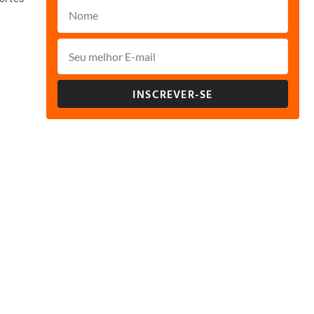
INSCREVER-SE