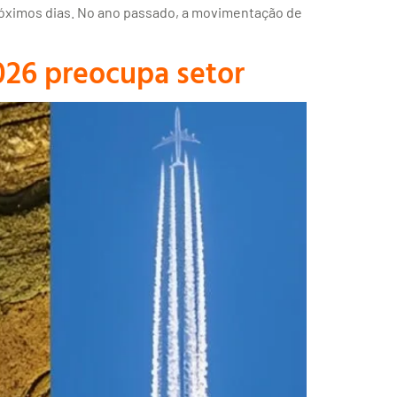
próximos dias. No ano passado, a movimentação de
026 preocupa setor