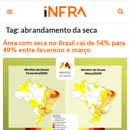
Tag:
abrandamento da seca
Área com seca no Brasil cai de 54% para
49% entre fevereiro e março