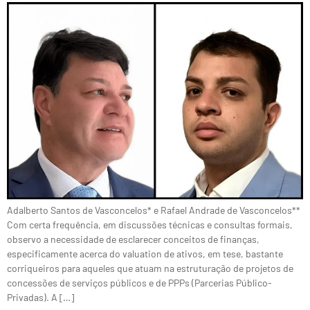
Adalberto Santos de Vasconcelos* e Rafael Andrade de Vasconcelos**
Com certa frequência, em discussões técnicas e consultas formais,
observo a necessidade de esclarecer conceitos de finanças,
especificamente acerca do valuation de ativos, em tese, bastante
corriqueiros para aqueles que atuam na estruturação de projetos de
concessões de serviços públicos e de PPPs (Parcerias Público-
Privadas). A […]