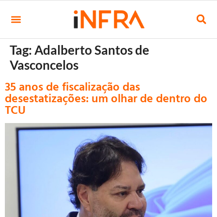
Tag:
Adalberto Santos de
Vasconcelos
35 anos de fiscalização das
desestatizações: um olhar de dentro do
TCU