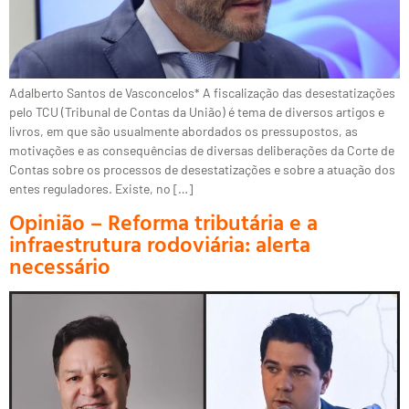
Adalberto Santos de Vasconcelos* A fiscalização das desestatizações
pelo TCU (Tribunal de Contas da União) é tema de diversos artigos e
livros, em que são usualmente abordados os pressupostos, as
motivações e as consequências de diversas deliberações da Corte de
Contas sobre os processos de desestatizações e sobre a atuação dos
entes reguladores. Existe, no […]
Opinião – Reforma tributária e a
infraestrutura rodoviária: alerta
necessário