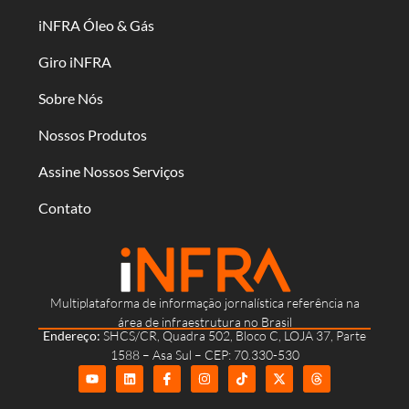
iNFRA Óleo & Gás
Giro iNFRA
Sobre Nós
Nossos Produtos
Assine Nossos Serviços
Contato
Multiplataforma de informação jornalística referência na
área de infraestrutura no Brasil
Endereço:
SHCS/CR, Quadra 502, Bloco C, LOJA 37, Parte
1588 – Asa Sul – CEP: 70.330-530