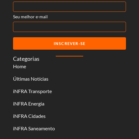
Seu melhor e-mail
INSCREVER-SE
Categorias
Home
Últimas Notícias
iNFRA Transporte
iNFRA Energia
iNFRA Cidades
iNFRA Saneamento