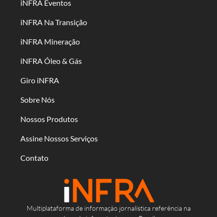
iNFRA Eventos
iNFRA Na Transição
iNFRA Mineração
iNFRA Óleo & Gás
Giro iNFRA
Sobre Nós
Nossos Produtos
Assine Nossos Serviços
Contato
Multiplataforma de informação jornalística referência na