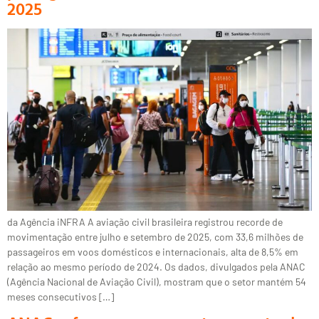
2025
da Agência iNFRA A aviação civil brasileira registrou recorde de
movimentação entre julho e setembro de 2025, com 33,6 milhões de
passageiros em voos domésticos e internacionais, alta de 8,5% em
relação ao mesmo período de 2024. Os dados, divulgados pela ANAC
(Agência Nacional de Aviação Civil), mostram que o setor mantém 54
meses consecutivos […]