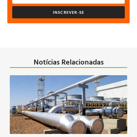
INSCREVER-SE
Notícias Relacionadas