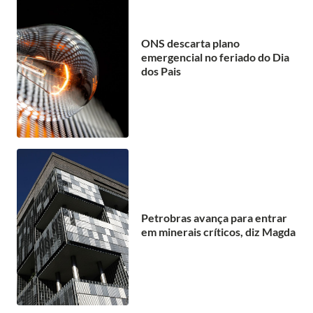
ONS descarta plano
emergencial no feriado do Dia
dos Pais
Petrobras avança para entrar
em minerais críticos, diz Magda