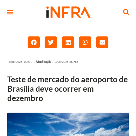
18/05/2026 | 08h00 •
Atualização:
19/05/2026 | 07h55
Teste de mercado do aeroporto de
Brasília deve ocorrer em
dezembro