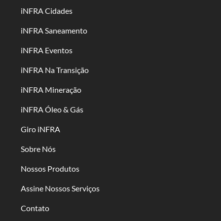
iNFRA Cidades
iNFRA Saneamento
iNFRA Eventos
iNFRA Na Transição
iNFRA Mineração
iNFRA Óleo & Gás
Giro iNFRA
Sobre Nós
Nossos Produtos
Assine Nossos Serviços
Contato