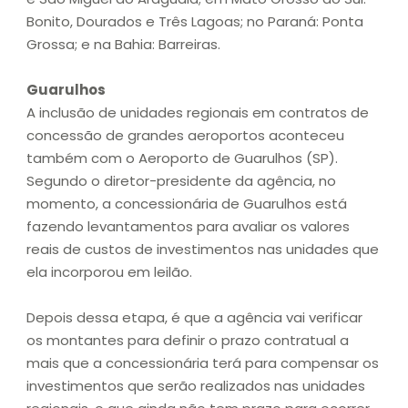
Bonito, Dourados e Três Lagoas; no Paraná: Ponta
Grossa; e na Bahia: Barreiras.
Guarulhos
A inclusão de unidades regionais em contratos de
concessão de grandes aeroportos aconteceu
também com o Aeroporto de Guarulhos (SP).
Segundo o diretor-presidente da agência, no
momento, a concessionária de Guarulhos está
fazendo levantamentos para avaliar os valores
reais de custos de investimentos nas unidades que
ela incorporou em leilão.
Depois dessa etapa, é que a agência vai verificar
os montantes para definir o prazo contratual a
mais que a concessionária terá para compensar os
investimentos que serão realizados nas unidades