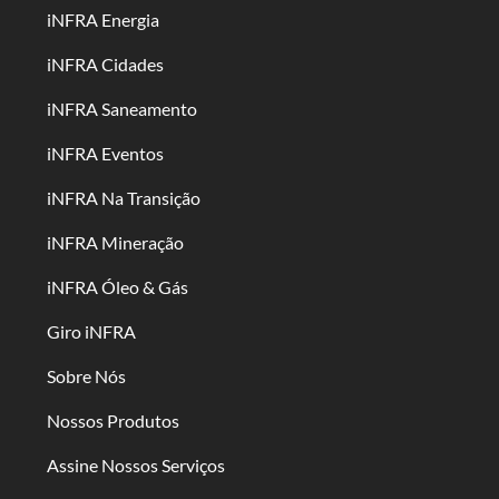
iNFRA Energia
iNFRA Cidades
iNFRA Saneamento
iNFRA Eventos
iNFRA Na Transição
iNFRA Mineração
iNFRA Óleo & Gás
Giro iNFRA
Sobre Nós
Nossos Produtos
Assine Nossos Serviços