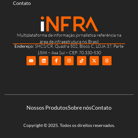
Contato
Multiplataforma de informação jornalística referência na
área de infraestrutura no Brasil
Endereço:
SHCS/CR, Quadra 502, Bloco C, LOJA 37, Parte
1588 – Asa Sul – CEP: 70.330-530
Nossos Produtos
Sobre nós
Contato
Copyright © 2025. Todos os direitos reservados.