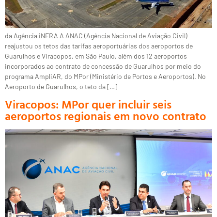
da Agência iNFRA A ANAC (Agência Nacional de Aviação Civil)
reajustou os tetos das tarifas aeroportuárias dos aeroportos de
Guarulhos e Viracopos, em São Paulo, além dos 12 aeroportos
incorporados ao contrato de concessão de Guarulhos por meio do
programa AmpliAR, do MPor (Ministério de Portos e Aeroportos). No
Aeroporto de Guarulhos, o teto da […]
Viracopos: MPor quer incluir seis
aeroportos regionais em novo contrato