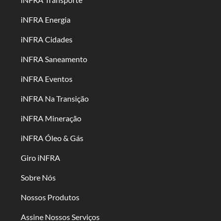
iNFRA Energia
iNFRA Cidades
iNFRA Saneamento
iNFRA Eventos
iNFRA Na Transição
iNFRA Mineração
iNFRA Óleo & Gás
Giro iNFRA
Sobre Nós
Nossos Produtos
Assine Nossos Serviços