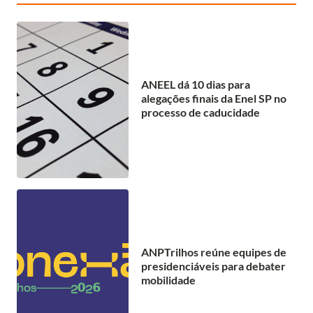
ANEEL dá 10 dias para
alegações finais da Enel SP no
processo de caducidade
ANPTrilhos reúne equipes de
presidenciáveis para debater
mobilidade