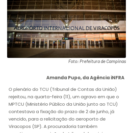
Foto: Prefeitura de Campinas
Amanda Pupo, da Agência iNFRA
O plenário do TCU (Tribunal de Contas da União)
rejeitou, na quarta-feira (11), um agravo em que o
MPTCU (Ministério Público da União junto ao TCU)
contestava a fixação do prazo de 2 de junho, já
vencido, para a relicitação do aeroporto de
Viracopos (SP). A procuradoria também