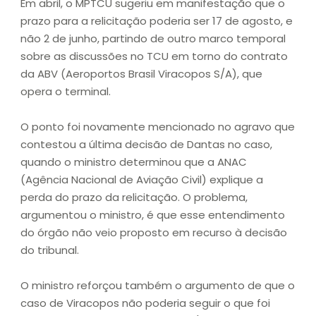
Em abril, o MPTCU sugeriu em manifestação que o
prazo para a relicitação poderia ser 17 de agosto, e
não 2 de junho, partindo de outro marco temporal
sobre as discussões no TCU em torno do contrato
da ABV (Aeroportos Brasil Viracopos S/A), que
opera o terminal.
O ponto foi novamente mencionado no agravo que
contestou a última decisão de Dantas no caso,
quando o ministro determinou que a ANAC
(Agência Nacional de Aviação Civil) explique a
perda do prazo da relicitação. O problema,
argumentou o ministro, é que esse entendimento
do órgão não veio proposto em recurso à decisão
do tribunal.
O ministro reforçou também o argumento de que o
caso de Viracopos não poderia seguir o que foi