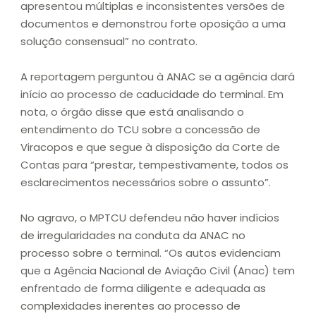
apresentou múltiplas e inconsistentes versões de
documentos e demonstrou forte oposição a uma
solução consensual” no contrato.
A reportagem perguntou à ANAC se a agência dará
início ao processo de caducidade do terminal. Em
nota, o órgão disse que está analisando o
entendimento do TCU sobre a concessão de
Viracopos e que segue à disposição da Corte de
Contas para “prestar, tempestivamente, todos os
esclarecimentos necessários sobre o assunto”.
No agravo, o MPTCU defendeu não haver indícios
de irregularidades na conduta da ANAC no
processo sobre o terminal. “Os autos evidenciam
que a Agência Nacional de Aviação Civil (Anac) tem
enfrentado de forma diligente e adequada as
complexidades inerentes ao processo de