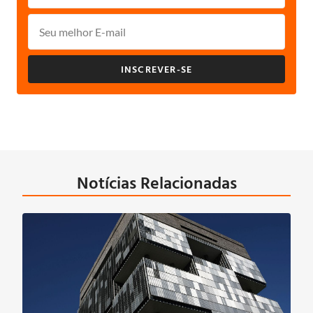
INSCREVER-SE
Notícias Relacionadas