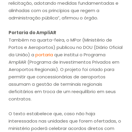
relicitação, adotando medidas fundamentadas e
alinhadas com os princípios que regem a
administração pública”, afirmou o órgão.
Portaria do AmpliAR
Também na quarta-feira, o MPor (Ministério de
Portos e Aeroportos) publicou no DOU (Diário Oficial
da União) a
portaria
que institui o Programa
AmpliAR (Programa de Investimentos Privados em
Aeroportos Regionais). O projeto foi criado para
permitir que concessionárias de aeroportos
assumam a gestão de terminais regionais
deficitários em troca de um reequilíbrio em seus
contratos.
O texto estabelece que, caso não haja
interessados nas unidades que forem ofertadas, o
ministério poderá celebrar acordos diretos com