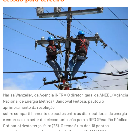
Marisa Wanzeller, da Agência iNFRA O diretor-geral da ANEEL (Agência
Nacional de Energia Elétrica), Sandoval Feitosa, pautou o
aprimoramento da resolução
sobre compartilhamento de postes entre as distribuidoras de energia
e empresas do setor de telecomunicação para a RPO (Reunião Pública
Ordinária) desta terça-feira (23). O tema é um dos 18 pontos