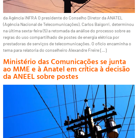
da Agência iNFRA O presidente do Conselho Diretor da ANATEL
(Agência Nacional de Telecomunicações), Carlos Baigorri, determinou
na última sexta-feira (5) a retomada da análise do processo sobre as
regras do uso compartilhado de postes de energia elétrica por
prestadoras de serviços de telecomunicações. O ofício encaminha o
tema para relatoria do conselheiro Alexandre Freire […]
Ministério das Comunicações se junta
ao MME e à Anatel em crítica à decisão
da ANEEL sobre postes