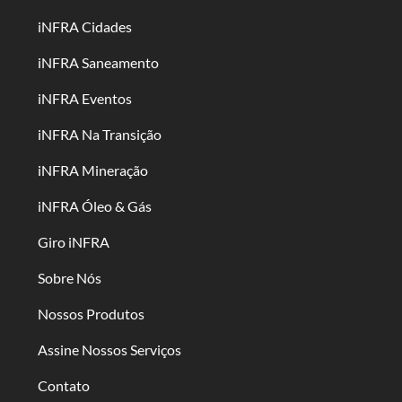
iNFRA Cidades
iNFRA Saneamento
iNFRA Eventos
iNFRA Na Transição
iNFRA Mineração
iNFRA Óleo & Gás
Giro iNFRA
Sobre Nós
Nossos Produtos
Assine Nossos Serviços
Contato