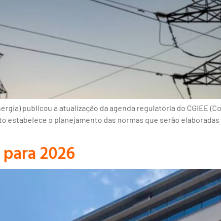
ergia) publicou a atualização da agenda regulatória do CGIEE (Co
to estabelece o planejamento das normas que serão elaboradas 
 para 2026