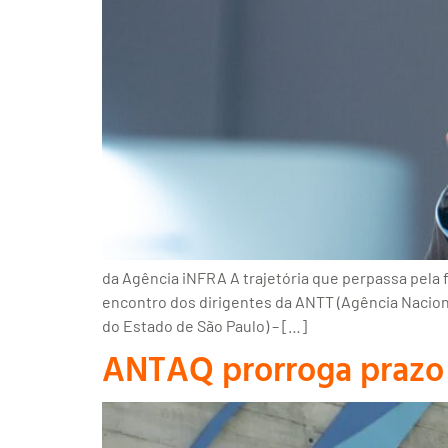
da Agência iNFRA A trajetória que perpassa pela 
encontro dos dirigentes da ANTT (Agência Naciona
do Estado de São Paulo) – […]
ANTAQ prorroga prazo 