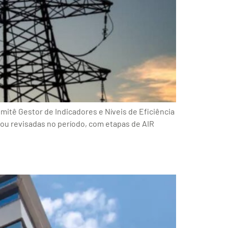
mitê Gestor de Indicadores e Níveis de Eficiência
ou revisadas no período, com etapas de AIR