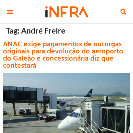
Tag:
André Freire
ANAC exige pagamentos de outorgas
originais para devolução do aeroporto
do Galeão e concessionária diz que
contestará