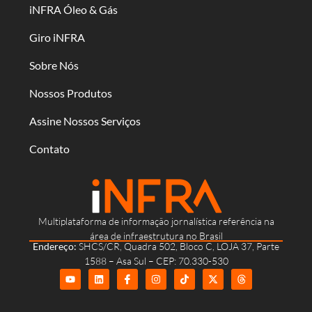
iNFRA Óleo & Gás
Giro iNFRA
Sobre Nós
Nossos Produtos
Assine Nossos Serviços
Contato
Multiplataforma de informação jornalística referência na
área de infraestrutura no Brasil
Endereço:
SHCS/CR, Quadra 502, Bloco C, LOJA 37, Parte
1588 – Asa Sul – CEP: 70.330-530