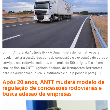
Dimmi Amora, da Agência iNFRA Uma minuta de normativo para
regulamentar a gestão dos bens da concessão e a execução de obras e
serviços nas rodovias federais, com mais de 100 artigos, já está em
análise final na ANTT (Agência Nacional de Transportes Terrestres)
para ir a audiência pública. A estimativa é que já possa ir para […]
Após 20 anos, ANTT mudará modelo de
regulação de concessões rodoviárias e
busca adesão de empresas