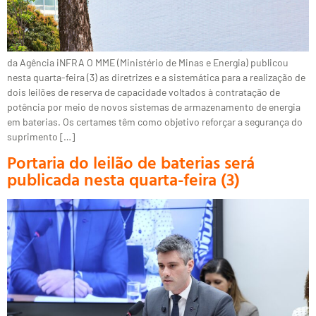
da Agência iNFRA O MME (Ministério de Minas e Energia) publicou
nesta quarta-feira (3) as diretrizes e a sistemática para a realização de
dois leilões de reserva de capacidade voltados à contratação de
potência por meio de novos sistemas de armazenamento de energia
em baterias. Os certames têm como objetivo reforçar a segurança do
suprimento […]
Portaria do leilão de baterias será
publicada nesta quarta-feira (3)