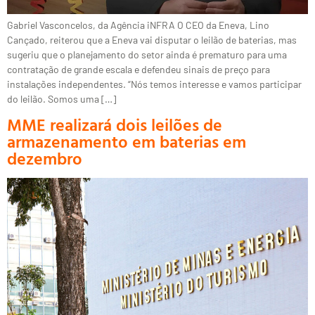
Gabriel Vasconcelos, da Agência iNFRA O CEO da Eneva, Lino
Cançado, reiterou que a Eneva vai disputar o leilão de baterias, mas
sugeriu que o planejamento do setor ainda é prematuro para uma
contratação de grande escala e defendeu sinais de preço para
instalações independentes. “Nós temos interesse e vamos participar
do leilão. Somos uma […]
MME realizará dois leilões de
armazenamento em baterias em
dezembro