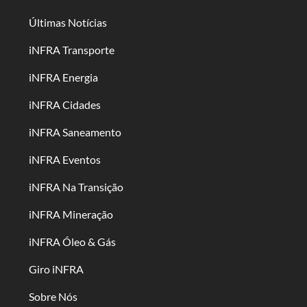
Últimas Notícias
iNFRA Transporte
iNFRA Energia
iNFRA Cidades
iNFRA Saneamento
iNFRA Eventos
iNFRA Na Transição
iNFRA Mineração
iNFRA Óleo & Gás
Giro iNFRA
Sobre Nós