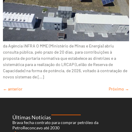
da Agência iNFRA O MME (Ministério de Minas e Energia) abriu
consulta pública, pelo prazo de 20 dias, para contribuições à
proposta de portaria normativa que estabelece as diretrizes e a
sistemática para a realização do LRCAP (Leilão de Reserva de
Capacidade) na forma de potência, de 2026, voltado à contratação de
novos sistemas de […]
←
anterior
Próximo
→
Últimas Notícias
Brava fecha contrato para comprar petróleo da
PetroReconcavo até 2030