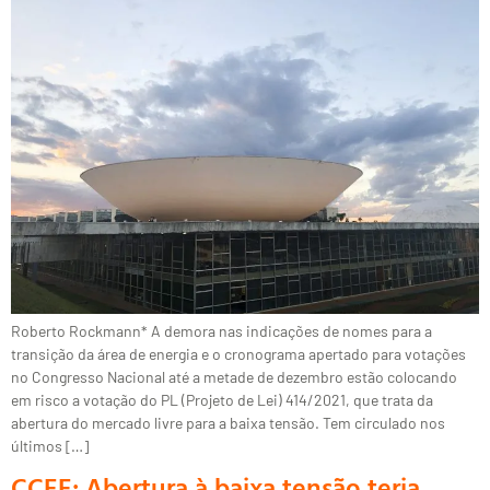
Roberto Rockmann* A demora nas indicações de nomes para a
transição da área de energia e o cronograma apertado para votações
no Congresso Nacional até a metade de dezembro estão colocando
em risco a votação do PL (Projeto de Lei) 414/2021, que trata da
abertura do mercado livre para a baixa tensão. Tem circulado nos
últimos […]
CCEE: Abertura à baixa tensão teria