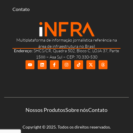
Contato
Multiplataforma de informação jornalística referência na
área de infraestrutura no Brasil
Endereço:
SHCS/CR, Quadra 502, Bloco C, LOJA 37, Parte
1588 – Asa Sul – CEP: 70.330-530
Nossos Produtos
Sobre nós
Contato
Copyright © 2025. Todos os direitos reservados.