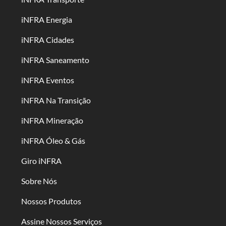
iNFRA Energia
iNFRA Cidades
iNFRA Saneamento
iNFRA Eventos
iNFRA Na Transição
iNFRA Mineração
iNFRA Óleo & Gás
Giro iNFRA
Sobre Nós
Nossos Produtos
Assine Nossos Serviços