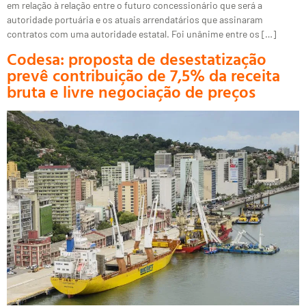
em relação à relação entre o futuro concessionário que será a
autoridade portuária e os atuais arrendatários que assinaram
contratos com uma autoridade estatal. Foi unânime entre os […]
Codesa: proposta de desestatização
prevê contribuição de 7,5% da receita
bruta e livre negociação de preços