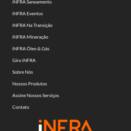
iNFRA Saneamento
iNFRA Eventos
iNFRA Na Transição
iNFRA Mineração
iNFRA Óleo & Gás
Giro iNFRA
Sobre Nós
Nossos Produtos
Assine Nossos Serviços
Contato