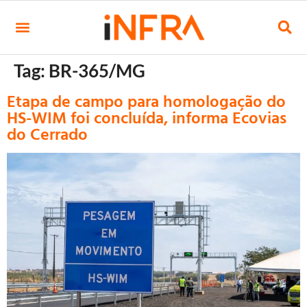
Tag:
BR-365/MG
Etapa de campo para homologação do
HS-WIM foi concluída, informa Ecovias
do Cerrado