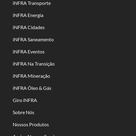
iNFRA Transporte
iNFRA Energia
iNFRA Cidades
iNFRA Saneamento
iNFRA Eventos
iNFRA Na Transição
iNFRA Mineração
iNFRA Óleo & Gás
Giro iNFRA
Sobre Nós
Nossos Produtos