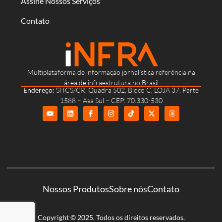
Assine Nossos Serviços
Contato
Multiplataforma de informação jornalística referência na
área de infraestrutura no Brasil
Endereço:
SHCS/CR, Quadra 502, Bloco C, LOJA 37, Parte
1588 – Asa Sul – CEP: 70.330-530
Nossos Produtos
Sobre nós
Contato
Copyright © 2025. Todos os direitos reservados.