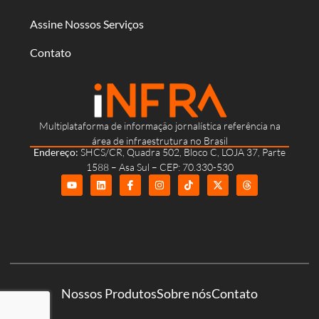
Assine Nossos Serviços
Contato
Multiplataforma de informação jornalística referência na
área de infraestrutura no Brasil
Endereço:
SHCS/CR, Quadra 502, Bloco C, LOJA 37, Parte
1588 – Asa Sul – CEP: 70.330-530
Nossos Produtos
Sobre nós
Contato