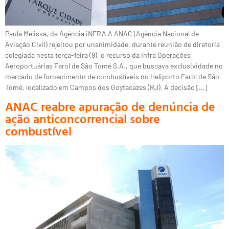
Paula Melissa, da Agência iNFRA A ANAC (Agência Nacional de
Aviação Civil) rejeitou por unanimidade, durante reunião de diretoria
colegiada nesta terça-feira (9), o recurso da Infra Operações
Aeroportuárias Farol de São Tomé S.A., que buscava exclusividade no
mercado de fornecimento de combustíveis no Heliporto Farol de São
Tomé, localizado em Campos dos Goytacazes (RJ). A decisão […]
ANAC reabre apuração de denúncia de
ação anticoncorrencial sobre
combustível