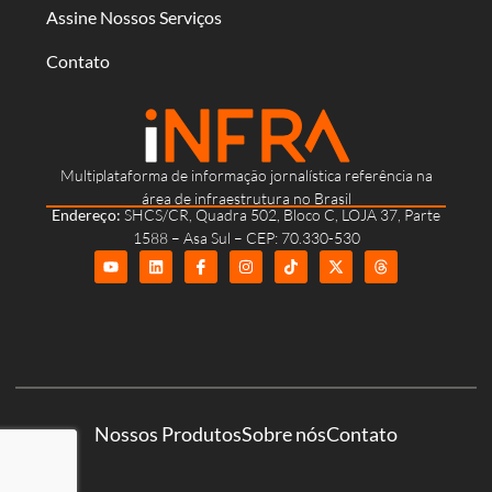
Assine Nossos Serviços
Contato
Multiplataforma de informação jornalística referência na
área de infraestrutura no Brasil
Endereço:
SHCS/CR, Quadra 502, Bloco C, LOJA 37, Parte
1588 – Asa Sul – CEP: 70.330-530
Nossos Produtos
Sobre nós
Contato