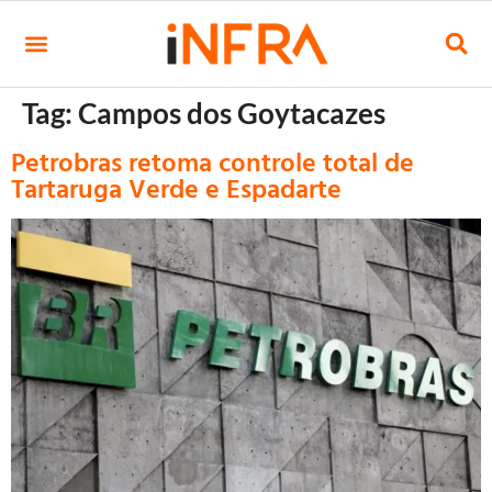
Tag:
Campos dos Goytacazes
Petrobras retoma controle total de
Tartaruga Verde e Espadarte