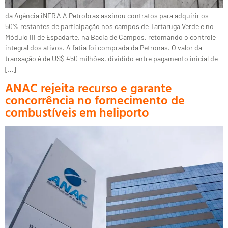
da Agência iNFRA A Petrobras assinou contratos para adquirir os
50% restantes de participação nos campos de Tartaruga Verde e no
Módulo III de Espadarte, na Bacia de Campos, retomando o controle
integral dos ativos. A fatia foi comprada da Petronas. O valor da
transação é de US$ 450 milhões, dividido entre pagamento inicial de
[…]
ANAC rejeita recurso e garante
concorrência no fornecimento de
combustíveis em heliporto