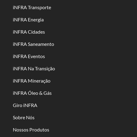
iNFRA Transporte
iNFRA Energia
iNFRA Cidades
iNFRA Saneamento
iNFRA Eventos
iNFRA Na Transição
iNFRA Mineração
iNFRA Óleo & Gás
Giro iNFRA
Sobre Nós
Nossos Produtos