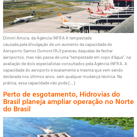
Dimmi Amora, da Agência iNFRA A tempestade
causada pela divulgação de um aumento da capacidade do
Aeroporto Santos Dumont (RJ) pareceu daquelas de fechar
aeroportos, mas não passa de uma “tempestade em copo d’água”, na
avaliação de dois especialistas consultados pela Agência iNFRA. A
capacidade do aeroporto é exatamente a mesma que vem sendo
declarada nos últimos anos, sem qualquer mudança técnica. Na
prática, essa capacidade não pode […]
Perto de esgotamento, Hidrovias do
Brasil planeja ampliar operação no Norte
do Brasil