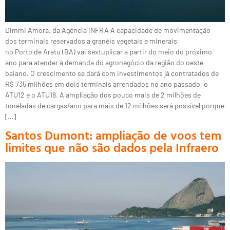
Dimmi Amora, da Agência iNFRA A capacidade de movimentação
dos terminais reservados a granéis vegetais e minerais
no Porto de Aratu (BA) vai sextuplicar a partir do meio do próximo
ano para atender à demanda do agronegócio da região do oeste
baiano. O crescimento se dará com investimentos já contratados de
R$ 735 milhões em dois terminais arrendados no ano passado, o
ATU12 e o ATU18. A ampliação dos pouco mais de 2 milhões de
toneladas de cargas/ano para mais de 12 milhões será possível porque
[…]
Santos Dumont: ampliação de voos tem
limites que não são dados pela Infraero