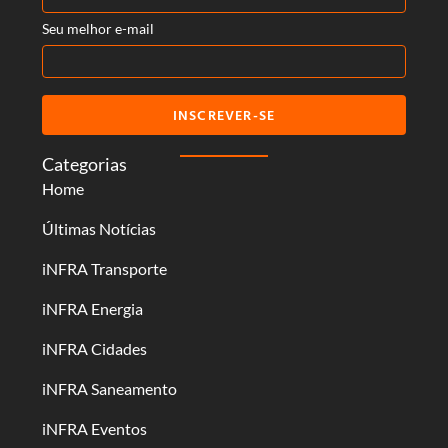
Seu melhor e-mail
INSCREVER-SE
Categorias
Home
Últimas Notícias
iNFRA Transporte
iNFRA Energia
iNFRA Cidades
iNFRA Saneamento
iNFRA Eventos