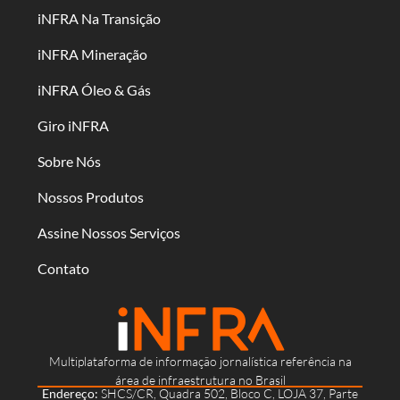
iNFRA Na Transição
iNFRA Mineração
iNFRA Óleo & Gás
Giro iNFRA
Sobre Nós
Nossos Produtos
Assine Nossos Serviços
Contato
Multiplataforma de informação jornalística referência na
área de infraestrutura no Brasil
Endereço:
SHCS/CR, Quadra 502, Bloco C, LOJA 37, Parte