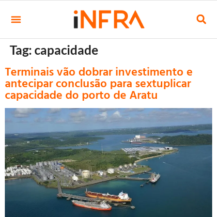
Tag:
capacidade
Terminais vão dobrar investimento e
antecipar conclusão para sextuplicar
capacidade do porto de Aratu