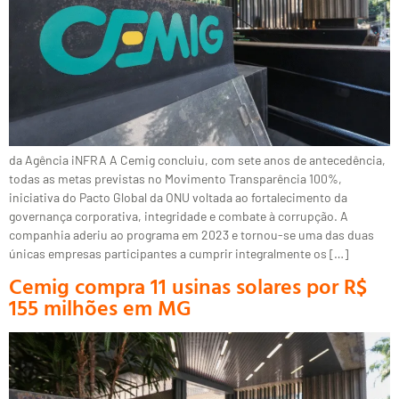
da Agência iNFRA A Cemig concluiu, com sete anos de antecedência,
todas as metas previstas no Movimento Transparência 100%,
iniciativa do Pacto Global da ONU voltada ao fortalecimento da
governança corporativa, integridade e combate à corrupção. A
companhia aderiu ao programa em 2023 e tornou-se uma das duas
únicas empresas participantes a cumprir integralmente os […]
Cemig compra 11 usinas solares por R$
155 milhões em MG