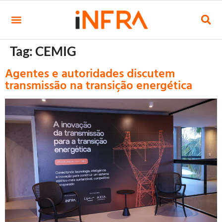
Tag:
CEMIG
Agentes e autoridades discutem
transmissão na transição energética