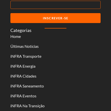
INSCREVER-SE
Categorias
Home
Últimas Notícias
iNFRA Transporte
iNFRA Energia
iNFRA Cidades
iNFRA Saneamento
iNFRA Eventos
iNFRA Na Transição