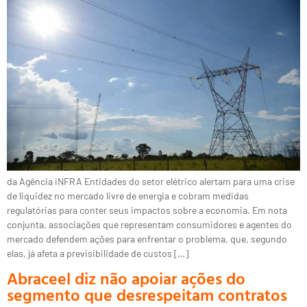
da Agência iNFRA Entidades do setor elétrico alertam para uma crise
de liquidez no mercado livre de energia e cobram medidas
regulatórias para conter seus impactos sobre a economia. Em nota
conjunta, associações que representam consumidores e agentes do
mercado defendem ações para enfrentar o problema, que, segundo
elas, já afeta a previsibilidade de custos […]
Abraceel diz não apoiar ações do
segmento que desrespeitam contratos