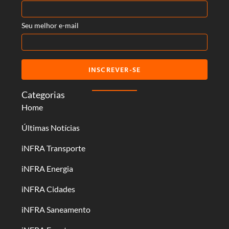
Seu melhor e-mail
INSCREVER-SE
Categorias
Home
Últimas Notícias
iNFRA Transporte
iNFRA Energia
iNFRA Cidades
iNFRA Saneamento