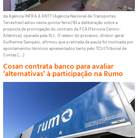
da Agência iNFRA A ANTT (Agência Nacional de Transportes
Terrestres) adiou nesta quinta-feira (16) a deliberação sobre a
proposta de prorrogação do contrato da FCA (Ferrovia Centro-
Atlântica), operada pela VLI. O relator do processo, diretor-geral
Guilherme Sampaio, afirmou que a retirada de pauta foi motivada por
apontamentos técnicos apresentados tanto pelo TCU (Tribunal de
Contas […]
Cosan contrata banco para avaliar
‘alternativas’ à participação na Rumo