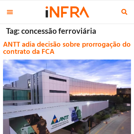
Tag:
concessão ferroviária
ANTT adia decisão sobre prorrogação do
contrato da FCA