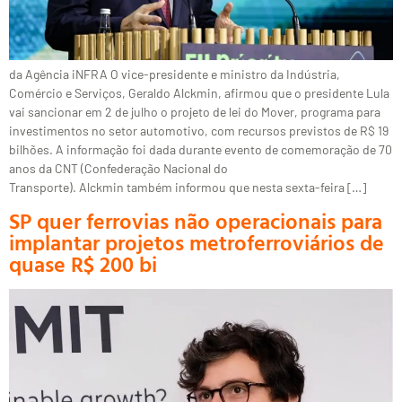
da Agência iNFRA O vice-presidente e ministro da Indústria,
Comércio e Serviços, Geraldo Alckmin, afirmou que o presidente Lula
vai sancionar em 2 de julho o projeto de lei do Mover, programa para
investimentos no setor automotivo, com recursos previstos de R$ 19
bilhões. A informação foi dada durante evento de comemoração de 70
anos da CNT (Confederação Nacional do
Transporte). Alckmin também informou que nesta sexta-feira […]
SP quer ferrovias não operacionais para
implantar projetos metroferroviários de
quase R$ 200 bi