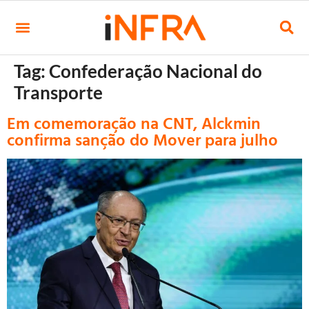
Tag:
Confederação Nacional do
Transporte
Em comemoração na CNT, Alckmin
confirma sanção do Mover para julho