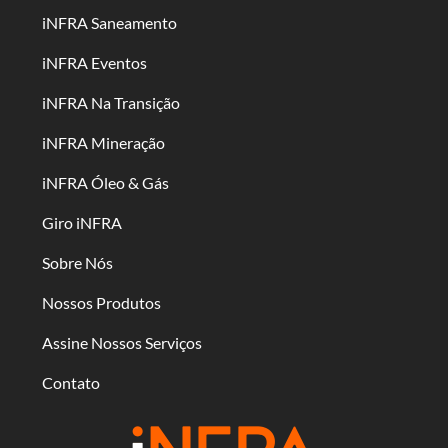
iNFRA Saneamento
iNFRA Eventos
iNFRA Na Transição
iNFRA Mineração
iNFRA Óleo & Gás
Giro iNFRA
Sobre Nós
Nossos Produtos
Assine Nossos Serviços
Contato