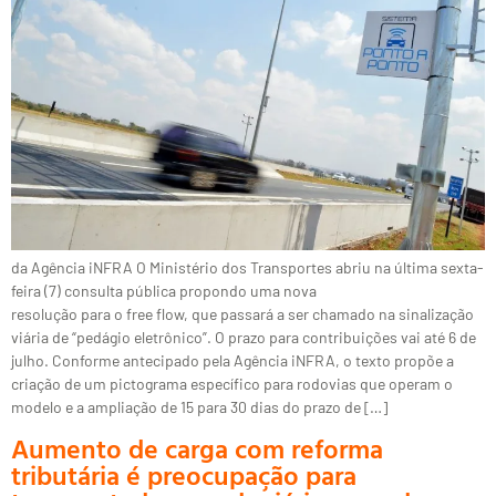
da Agência iNFRA O Ministério dos Transportes abriu na última sexta-
feira (7) consulta pública propondo uma nova
resolução para o free flow, que passará a ser chamado na sinalização
viária de “pedágio eletrônico”. O prazo para contribuições vai até 6 de
julho. Conforme antecipado pela Agência iNFRA, o texto propõe a
criação de um pictograma específico para rodovias que operam o
modelo e a ampliação de 15 para 30 dias do prazo de […]
Aumento de carga com reforma
tributária é preocupação para