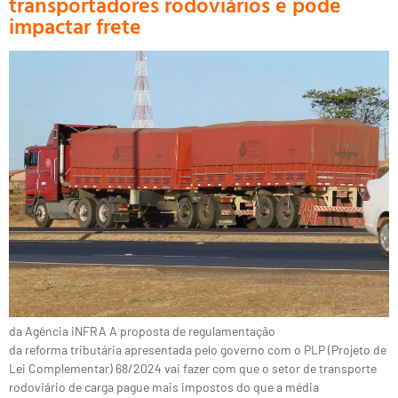
transportadores rodoviários e pode
impactar frete
da Agência iNFRA A proposta de regulamentação
da reforma tributária apresentada pelo governo com o PLP (Projeto de
Lei Complementar) 68/2024 vai fazer com que o setor de transporte
rodoviário de carga pague mais impostos do que a média