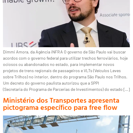
Dimmi Amora, da Agência iNFRA O governo de São Paulo vai buscar
acordos com o governo federal para utilizar trechos ferroviários, hoje
ociosos ou abandonados no estado, para implementar novos
projetos de trens regionais de passageiros e VLTs (Veículos Leves
sobre Trilhos) no interior, dentro do programa São Paulo nos Trilhos.
Um decreto do governo paulista autorizou que a SPPI
(Secretaria do Programa de Parcerias de Investimentos) do estado […]
Ministério dos Transportes apresenta
pictograma específico para free flow