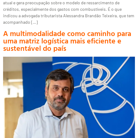
atual e gera preocupação sobre o modelo de ressarcimento de
créditos, especialmente dos gastos com combustíveis. É o que
indicou a advogada tributarista Alessandra Brandão Teixeira, que tem
acompanhado […]
A multimodalidade como caminho para
uma matriz logística mais eficiente e
sustentável do país