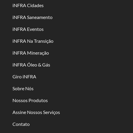
iNFRA Cidades
iNFRA Saneamento
iNFRA Eventos
iNFRA Na Transição
iNFRA Mineração
iNFRA Óleo & Gás
Giro iNFRA
Sobre Nós
Nossos Produtos
Assine Nossos Serviços
Contato