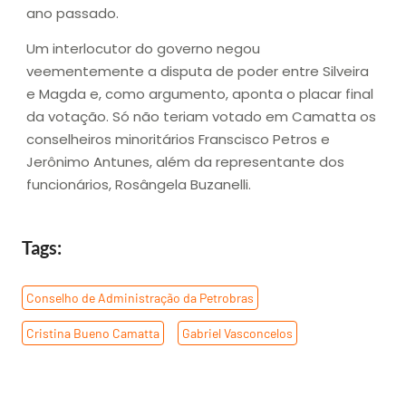
ano passado.
Um interlocutor do governo negou
veementemente a disputa de poder entre Silveira
e Magda e, como argumento, aponta o placar final
da votação. Só não teriam votado em Camatta os
conselheiros minoritários Franscisco Petros e
Jerônimo Antunes, além da representante dos
funcionários, Rosângela Buzanelli.
Tags:
Conselho de Administração da Petrobras
,
Cristina Bueno Camatta
,
Gabriel Vasconcelos