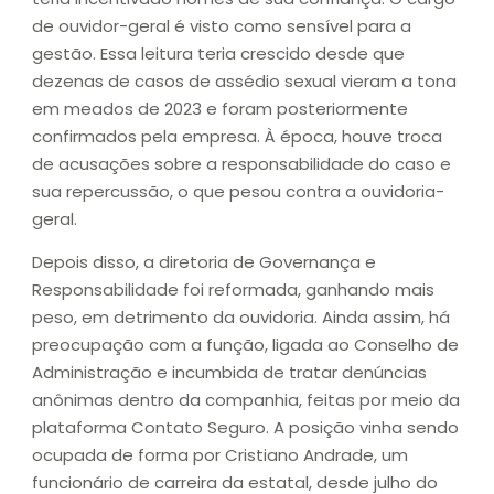
de ouvidor-geral é visto como sensível para a
gestão. Essa leitura teria crescido desde que
dezenas de casos de assédio sexual vieram a tona
em meados de 2023 e foram posteriormente
confirmados pela empresa. À época, houve troca
de acusações sobre a responsabilidade do caso e
sua repercussão, o que pesou contra a ouvidoria-
geral.
Depois disso, a diretoria de Governança e
Responsabilidade foi reformada, ganhando mais
peso, em detrimento da ouvidoria. Ainda assim, há
preocupação com a função, ligada ao Conselho de
Administração e incumbida de tratar denúncias
anônimas dentro da companhia, feitas por meio da
plataforma Contato Seguro. A posição vinha sendo
ocupada de forma por Cristiano Andrade, um
funcionário de carreira da estatal, desde julho do