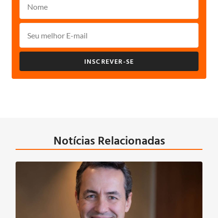
INSCREVER-SE
Notícias Relacionadas