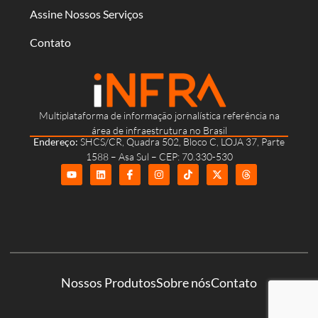
Assine Nossos Serviços
Contato
Multiplataforma de informação jornalística referência na
área de infraestrutura no Brasil
Endereço:
SHCS/CR, Quadra 502, Bloco C, LOJA 37, Parte
1588 – Asa Sul – CEP: 70.330-530
Nossos Produtos
Sobre nós
Contato