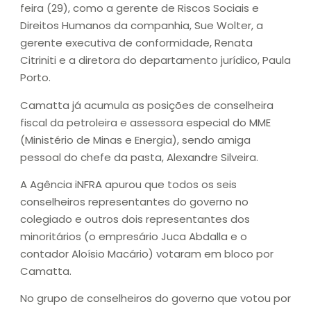
feira (29), como a gerente de Riscos Sociais e
Direitos Humanos da companhia, Sue Wolter, a
gerente executiva de conformidade, Renata
Citriniti e a diretora do departamento jurídico, Paula
Porto.
Camatta já acumula as posições de conselheira
fiscal da petroleira e assessora especial do MME
(Ministério de Minas e Energia), sendo amiga
pessoal do chefe da pasta, Alexandre Silveira.
A Agência iNFRA apurou que todos os seis
conselheiros representantes do governo no
colegiado e outros dois representantes dos
minoritários (o empresário Juca Abdalla e o
contador Aloísio Macário) votaram em bloco por
Camatta.
No grupo de conselheiros do governo que votou por