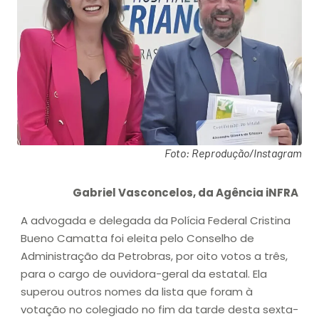
Foto: Reprodução/Instagram
Gabriel Vasconcelos, da Agência iNFRA
A advogada e delegada da Polícia Federal Cristina
Bueno Camatta foi eleita pelo Conselho de
Administração da Petrobras, por oito votos a três,
para o cargo de ouvidora-geral da estatal. Ela
superou outros nomes da lista que foram à
votação no colegiado no fim da tarde desta sexta-