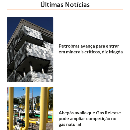
Últimas Notícias
Petrobras avança para entrar
em minerais críticos, diz Magda
Abegás avalia que Gas Release
pode ampliar competição no
gás natural