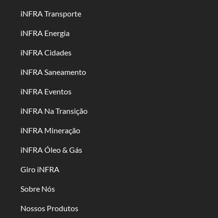
iNFRA Transporte
iNFRA Energia
iNFRA Cidades
iNFRA Saneamento
iNFRA Eventos
iNFRA Na Transição
iNFRA Mineração
iNFRA Óleo & Gás
Giro iNFRA
Sobre Nós
Nossos Produtos