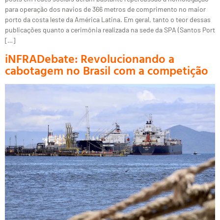
para operação dos navios de 366 metros de comprimento no maior
porto da costa leste da América Latina. Em geral, tanto o teor dessas
publicações quanto a cerimônia realizada na sede da SPA (Santos Port
[…]
iNFRADebate: Revolucionando a
cabotagem no Brasil com a competição