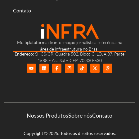
Contato
Multiplataforma de informação jornalística referência na
área de infraestrutura no Brasil
Endereço:
SHCS/CR, Quadra 502, Bloco C, LOJA 37, Parte
1588 – Asa Sul – CEP: 70.330-530
Nossos Produtos
Sobre nós
Contato
Copyright © 2025. Todos os direitos reservados.