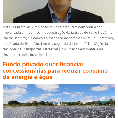
Marcus Quintella* A malha ferroviária brasileira começou a ser
implantada em 1854, com a construção da Estrada de Ferro Mauá, no
Rio de Janeiro, e alcançou a extensão de cerca de 37 mil quilômetros,
na década de 1950. Atualmente, segundo dados da ANTT (Agência
Nacional de Transportes Terrestres), divulgados em matéria da
Revista Ferroviária, edição […]
Fundo privado quer financiar
concessionárias para reduzir consumo
de energia e água