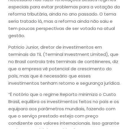
especiais para evitar problemas para a votação da
reforma tributária, ainda no ano passado. O tema
seria tratado lá, mas a reforma ainda não saiu e
tem poucas perspectivas de ser votada na atual
gestão.
Patricio Junior, diretor de investimentos em
terminais da TiL (Terminal Investment Limited), que
no Brasil controla três terminais de contêineres, diz
que a empresa vê potencial de crescimento do
país, mas que é necessário que esses
investimentos tenham retorno e segurança jurídica.
“É notório que o regime Reporto minimiza o Custo
Brasil, equilibra os investimentos feitos no país e os
equipara aos parâmetros mundiais, fazendo com
que o serviço prestado esteja com preço
condizente aos valores internacionais. Isso garante