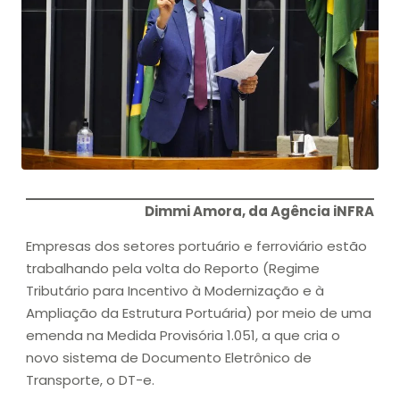
Dimmi Amora, da Agência iNFRA
Empresas dos setores portuário e ferroviário estão
trabalhando pela volta do Reporto (Regime
Tributário para Incentivo à Modernização e à
Ampliação da Estrutura Portuária) por meio de uma
emenda na Medida Provisória 1.051, a que cria o
novo sistema de Documento Eletrônico de
Transporte, o DT-e.