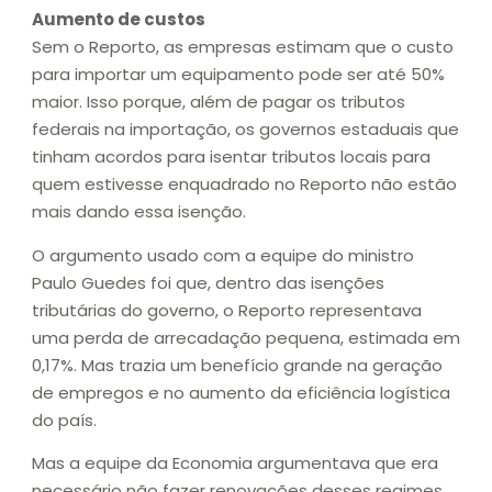
Aumento de custos
Sem o Reporto, as empresas estimam que o custo
para importar um equipamento pode ser até 50%
maior. Isso porque, além de pagar os tributos
federais na importação, os governos estaduais que
tinham acordos para isentar tributos locais para
quem estivesse enquadrado no Reporto não estão
mais dando essa isenção.
O argumento usado com a equipe do ministro
Paulo Guedes foi que, dentro das isenções
tributárias do governo, o Reporto representava
uma perda de arrecadação pequena, estimada em
0,17%. Mas trazia um benefício grande na geração
de empregos e no aumento da eficiência logística
do país.
Mas a equipe da Economia argumentava que era
necessário não fazer renovações desses regimes