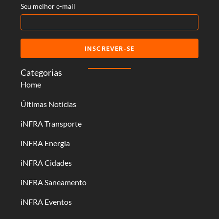
Seu melhor e-mail
INSCREVER-SE
Categorias
Home
Últimas Notícias
iNFRA Transporte
iNFRA Energia
iNFRA Cidades
iNFRA Saneamento
iNFRA Eventos