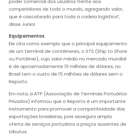
poder comercial dos usuários frente aos
competidores de todo o mundo, agregando valor,
que é cascateado para toda a cadeia logística”,
disse Junior.
Equipamentos
Ele cita como exemplo que o principal equipamento
de um terminal de contêineres, o STS (Ship to Shore
ou Portêiner), cujo valor médio no mercado mundial
é de aproximadamente 10 milhões de dólares, no
Brasil tem o custo de 15 milhões de dólares sem o
Reporto.
Em nota, a ATP (Associação de Terminais Portuários
Privados) informou que o Reporto é um importante
instrumento para promover a competitividade das
exportações brasileiras, pois assegura ampla
oferta de serviços portuários a preços ausentes de
tributos.