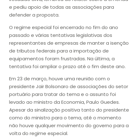
e pediu apoio de todas as associações para
defender a proposta.
O regime especial foi encerrado no fim do ano
passado e várias tentativas legislativas dos
representantes de empresas de manter a isenção
de tributos federais para a importação de
equipamentos foram frustradas. Na última, a
tentativa foi ampliar o prazo até o fim deste ano.
Em 23 de março, houve uma reunião com o
presidente Jair Bolsonaro de associações do setor
portuário para tratar do tema e o assunto foi
levado ao ministro da Economia, Paulo Guedes.
Apesar da sinalização positiva tanto do presidente
como do ministro para o tema, até o momento
não houve qualquer movimento do governo para a
volta do regime especial.