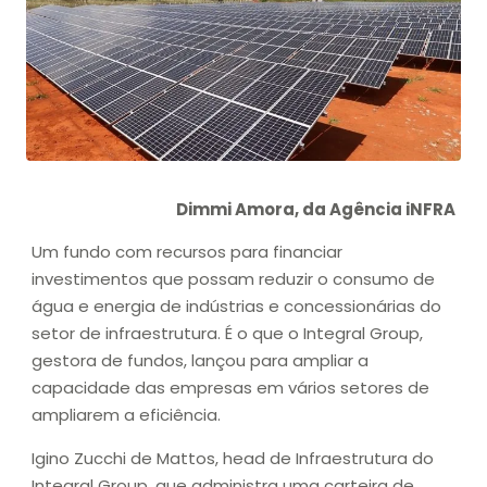
Dimmi Amora, da Agência iNFRA
Um fundo com recursos para financiar
investimentos que possam reduzir o consumo de
água e energia de indústrias e concessionárias do
setor de infraestrutura. É o que o Integral Group,
gestora de fundos, lançou para ampliar a
capacidade das empresas em vários setores de
ampliarem a eficiência.
Igino Zucchi de Mattos, head de Infraestrutura do
Integral Group, que administra uma carteira de