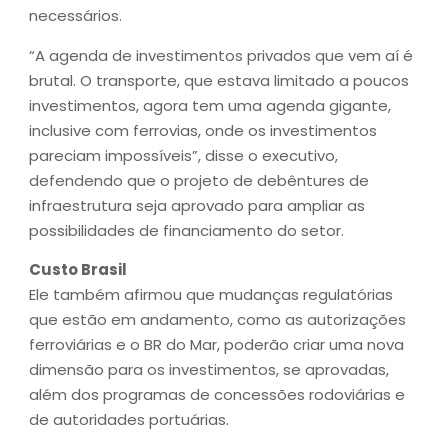
necessários.
“A agenda de investimentos privados que vem aí é
brutal. O transporte, que estava limitado a poucos
investimentos, agora tem uma agenda gigante,
inclusive com ferrovias, onde os investimentos
pareciam impossíveis”, disse o executivo,
defendendo que o projeto de debêntures de
infraestrutura seja aprovado para ampliar as
possibilidades de financiamento do setor.
Custo Brasil
Ele também afirmou que mudanças regulatórias
que estão em andamento, como as autorizações
ferroviárias e o BR do Mar, poderão criar uma nova
dimensão para os investimentos, se aprovadas,
além dos programas de concessões rodoviárias e
de autoridades portuárias.