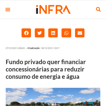
07/12/2021 | 08h00 •
Atualização:
06/12/2021 | 12h17
Fundo privado quer financiar
concessionárias para reduzir
consumo de energia e água