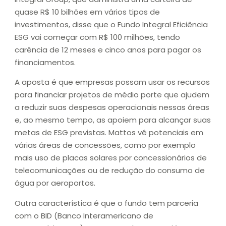
quase R$ 10 bilhões em vários tipos de
investimentos, disse que o Fundo Integral Eficiência
ESG vai começar com R$ 100 milhões, tendo
carência de 12 meses e cinco anos para pagar os
financiamentos.
A aposta é que empresas possam usar os recursos
para financiar projetos de médio porte que ajudem
a reduzir suas despesas operacionais nessas áreas
e, ao mesmo tempo, as apoiem para alcançar suas
metas de ESG previstas. Mattos vê potenciais em
várias áreas de concessões, como por exemplo
mais uso de placas solares por concessionários de
telecomunicações ou de redução do consumo de
água por aeroportos.
Outra característica é que o fundo tem parceria
com o BID (Banco Interamericano de