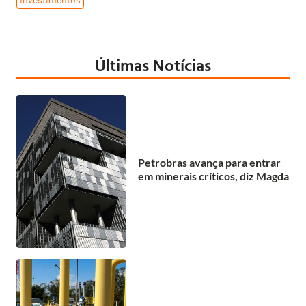
Últimas Notícias
Petrobras avança para entrar
em minerais críticos, diz Magda