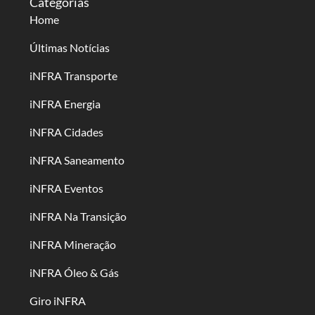
Categorias
Home
Últimas Notícias
iNFRA Transporte
iNFRA Energia
iNFRA Cidades
iNFRA Saneamento
iNFRA Eventos
iNFRA Na Transição
iNFRA Mineração
iNFRA Óleo & Gás
Giro iNFRA