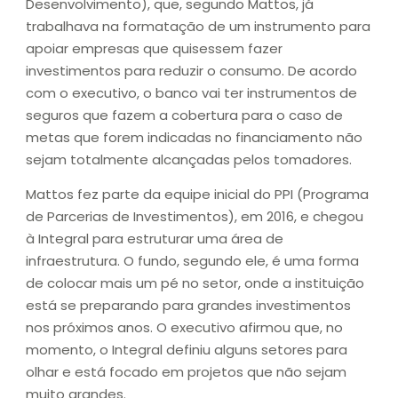
Desenvolvimento), que, segundo Mattos, já
trabalhava na formatação de um instrumento para
apoiar empresas que quisessem fazer
investimentos para reduzir o consumo. De acordo
com o executivo, o banco vai ter instrumentos de
seguros que fazem a cobertura para o caso de
metas que forem indicadas no financiamento não
sejam totalmente alcançadas pelos tomadores.
Mattos fez parte da equipe inicial do PPI (Programa
de Parcerias de Investimentos), em 2016, e chegou
à Integral para estruturar uma área de
infraestrutura. O fundo, segundo ele, é uma forma
de colocar mais um pé no setor, onde a instituição
está se preparando para grandes investimentos
nos próximos anos. O executivo afirmou que, no
momento, o Integral definiu alguns setores para
olhar e está focado em projetos que não sejam
muito grandes.