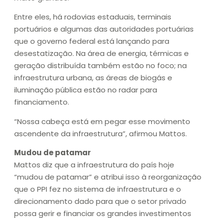
Entre eles, há rodovias estaduais, terminais
portuários e algumas das autoridades portuárias
que o governo federal está lançando para
desestatização. Na área de energia, térmicas e
geração distribuída também estão no foco; na
infraestrutura urbana, as áreas de biogás e
iluminação pública estão no radar para
financiamento.
“Nossa cabeça está em pegar esse movimento
ascendente da infraestrutura”, afirmou Mattos.
Mudou de patamar
Mattos diz que a infraestrutura do país hoje
“mudou de patamar” e atribui isso à reorganização
que o PPI fez no sistema de infraestrutura e o
direcionamento dado para que o setor privado
possa gerir e financiar os grandes investimentos