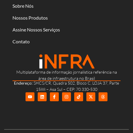
Sobre Nós
Nossos Produtos
Assine Nossos Serviços
Contato
Multiplataforma de informação jornalística referência na
área de infraestrutura no Brasil
Endereço:
SHCS/CR, Quadra 502, Bloco C, LOJA 37, Parte
1588 – Asa Sul – CEP: 70.330-530