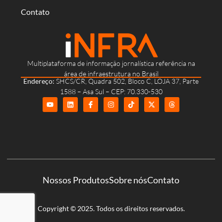
Contato
Multiplataforma de informação jornalística referência na
área de infraestrutura no Brasil
Endereço:
SHCS/CR, Quadra 502, Bloco C, LOJA 37, Parte
1588 – Asa Sul – CEP: 70.330-530
Nossos Produtos
Sobre nós
Contato
Copyright © 2025. Todos os direitos reservados.