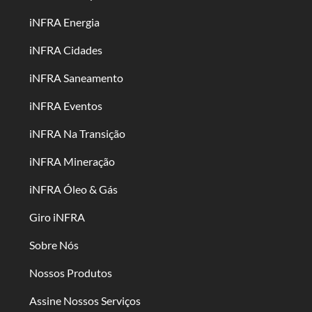
iNFRA Energia
iNFRA Cidades
iNFRA Saneamento
iNFRA Eventos
iNFRA Na Transição
iNFRA Mineração
iNFRA Óleo & Gás
Giro iNFRA
Sobre Nós
Nossos Produtos
Assine Nossos Serviços