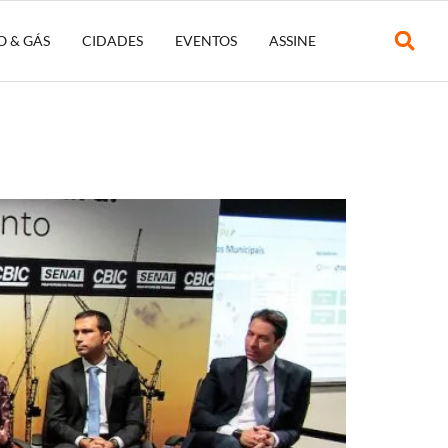
O & GÁS
CIDADES
EVENTOS
ASSINE