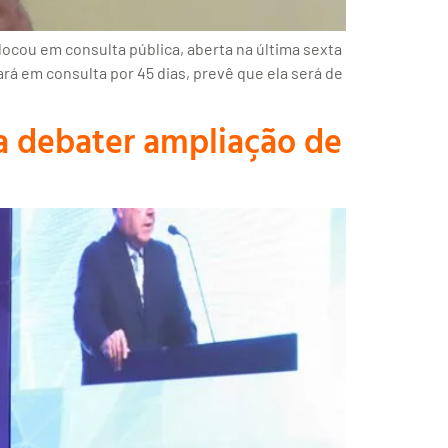
ocou em consulta pública, aberta na última sexta
ará em consulta por 45 dias, prevê que ela será de
a debater ampliação de