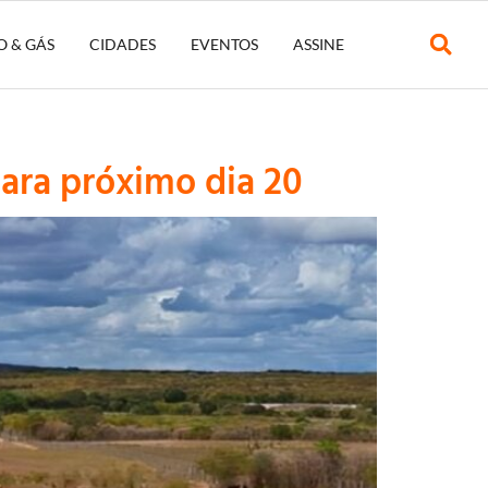
O & GÁS
CIDADES
EVENTOS
ASSINE
ara próximo dia 20