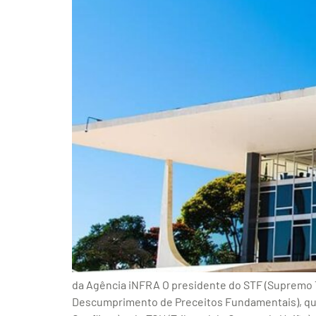
da Agência iNFRA O presidente do STF (Supremo Tr
Descumprimento de Preceitos Fundamentais), que