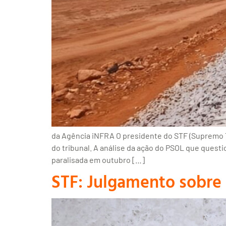
da Agência iNFRA O presidente do STF (Supremo Tr
do tribunal. A análise da ação do PSOL que questi
paralisada em outubro […]
STF: Julgamento sobre