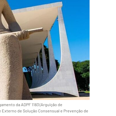
lgamento da ADPF 1183 (Arguição de
e Externo de Solução Consensual e Prevenção de