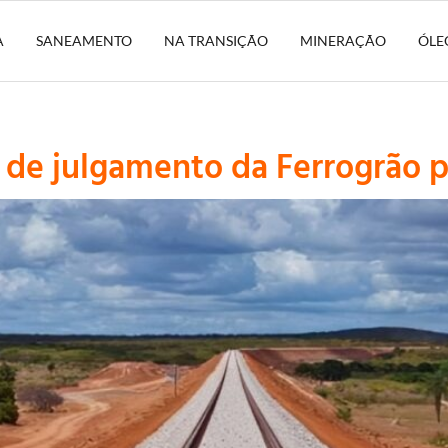
A
SANEAMENTO
NA TRANSIÇÃO
MINERAÇÃO
ÓLE
 de julgamento da Ferrogrão p