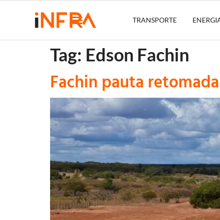
TRANSPORTE
ENERGI
Tag:
Edson Fachin
Fachin pauta retomada