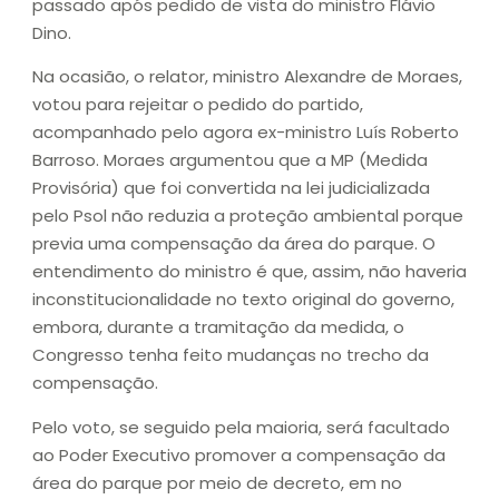
passado após pedido de vista do ministro Flávio
Dino.
Na ocasião, o relator, ministro Alexandre de Moraes,
votou para rejeitar o pedido do partido,
acompanhado pelo agora ex-ministro Luís Roberto
Barroso. Moraes argumentou que a MP (Medida
Provisória) que foi convertida na lei judicializada
pelo Psol não reduzia a proteção ambiental porque
previa uma compensação da área do parque. O
entendimento do ministro é que, assim, não haveria
inconstitucionalidade no texto original do governo,
embora, durante a tramitação da medida, o
Congresso tenha feito mudanças no trecho da
compensação.
Pelo voto, se seguido pela maioria, será facultado
ao Poder Executivo promover a compensação da
área do parque por meio de decreto, em no