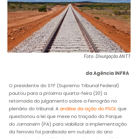
Foto: Divulgação ANTT
da Agência iNFRA
O presidente do STF (Supremo Tribunal Federal)
pautou para a próxima quarta-feira (20) a
retomada do julgamento sobre a Ferrogrão no
plenário do tribunal. A
análise da ação do PSOL
que
questionou a lei que mexe no traçado do Parque
do Jamanxim (PA) para viabilizar a implementação
da ferrovia foi paralisada em outubro do ano