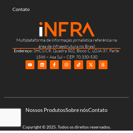
Contato
Multiplataforma de informação jornalística referência na
área de infraestrutura no Brasil
Endereço:
SHCS/CR, Quadra 502, Bloco C, LOJA 37, Parte
1588 – Asa Sul – CEP: 70.330-530
Nossos Produtos
Sobre nós
Contato
Copyright © 2025. Todos os direitos reservados.