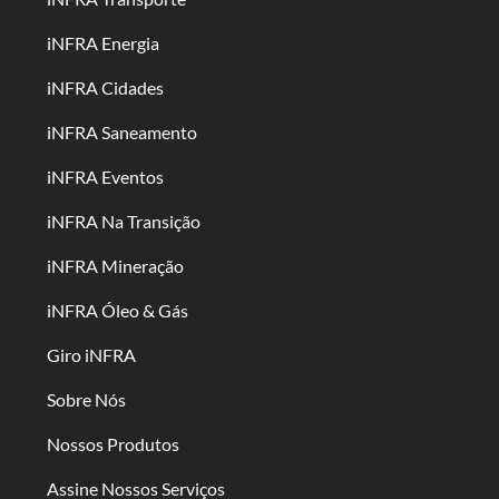
iNFRA Energia
iNFRA Cidades
iNFRA Saneamento
iNFRA Eventos
iNFRA Na Transição
iNFRA Mineração
iNFRA Óleo & Gás
Giro iNFRA
Sobre Nós
Nossos Produtos
Assine Nossos Serviços