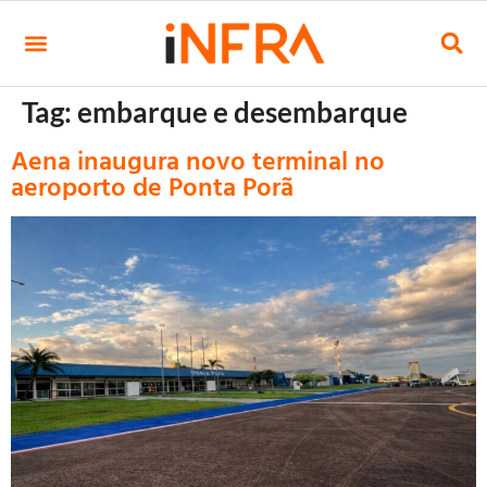
Tag:
embarque e desembarque
Aena inaugura novo terminal no
aeroporto de Ponta Porã