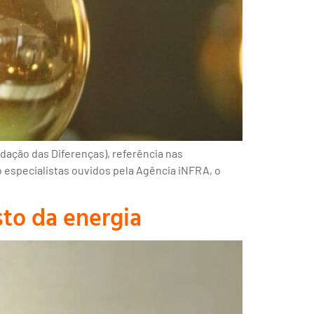
dação das Diferenças), referência nas
 especialistas ouvidos pela Agência iNFRA, o
to da energia