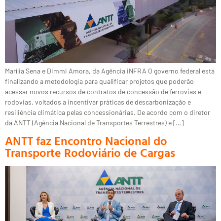
Marília Sena e Dimmi Amora, da Agência iNFRA O governo federal está
finalizando a metodologia para qualificar projetos que poderão
acessar novos recursos de contratos de concessão de ferrovias e
rodovias, voltados a incentivar práticas de descarbonização e
resiliência climática pelas concessionárias. De acordo com o diretor
da ANTT (Agência Nacional de Transportes Terrestres) e […]
ANTT faz Encontro Nacional do
Transporte Rodoviário de Cargas