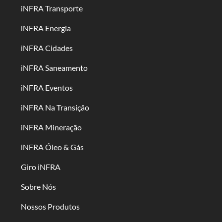
iNFRA Transporte
iNFRA Energia
iNFRA Cidades
iNFRA Saneamento
iNFRA Eventos
iNFRA Na Transição
iNFRA Mineração
iNFRA Óleo & Gás
Giro iNFRA
Sobre Nós
Nossos Produtos