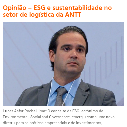
Opinião – ESG e sustentabilidade no
setor de logística da ANTT
Lucas Asfor Rocha Lima* O conceito de ESG, acrônimo de
Environmental, Social and Governance, emergiu como uma nova
diretriz para as práticas empresariais e de investimentos,