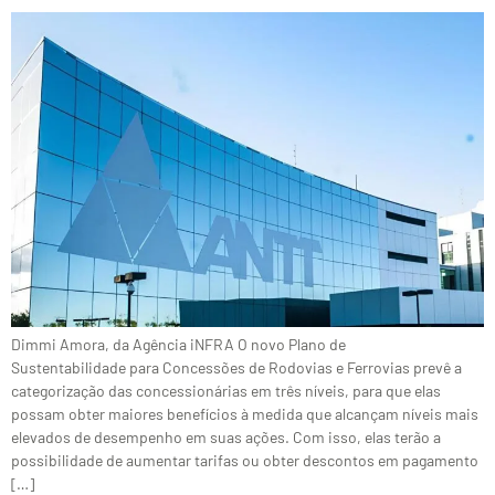
Dimmi Amora, da Agência iNFRA O novo Plano de
Sustentabilidade para Concessões de Rodovias e Ferrovias prevê a
categorização das concessionárias em três níveis, para que elas
possam obter maiores benefícios à medida que alcançam níveis mais
elevados de desempenho em suas ações. Com isso, elas terão a
possibilidade de aumentar tarifas ou obter descontos em pagamento
[…]