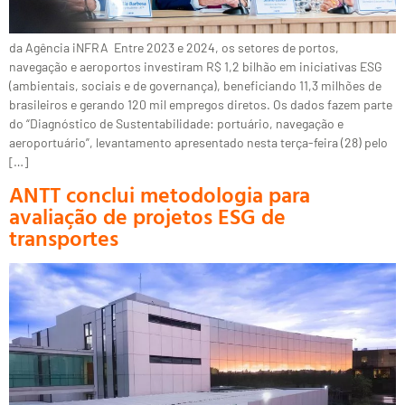
da Agência iNFRA Entre 2023 e 2024, os setores de portos,
navegação e aeroportos investiram R$ 1,2 bilhão em iniciativas ESG
(ambientais, sociais e de governança), beneficiando 11,3 milhões de
brasileiros e gerando 120 mil empregos diretos. Os dados fazem parte
do “Diagnóstico de Sustentabilidade: portuário, navegação e
aeroportuário”, levantamento apresentado nesta terça-feira (28) pelo
[…]
ANTT conclui metodologia para
avaliação de projetos ESG de
transportes