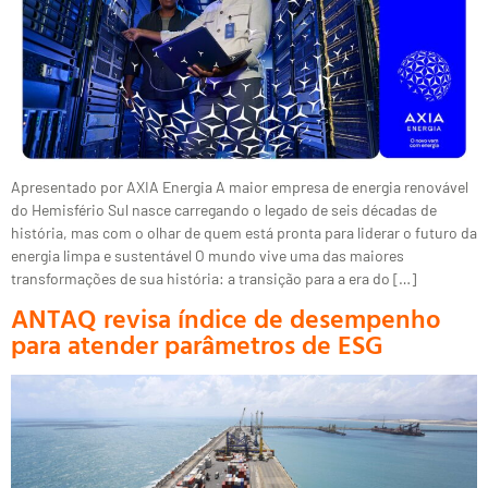
Apresentado por AXIA Energia A maior empresa de energia renovável
do Hemisfério Sul nasce carregando o legado de seis décadas de
história, mas com o olhar de quem está pronta para liderar o futuro da
energia limpa e sustentável O mundo vive uma das maiores
transformações de sua história: a transição para a era do […]
ANTAQ revisa índice de desempenho
para atender parâmetros de ESG