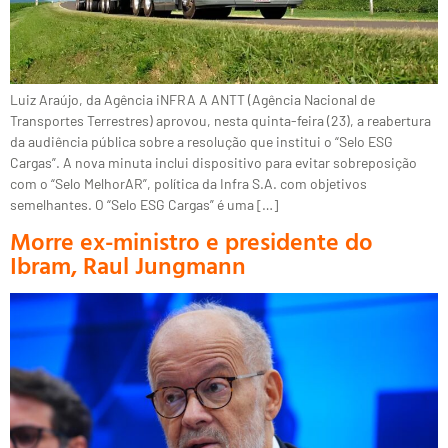
Luiz Araújo, da Agência iNFRA A ANTT (Agência Nacional de
Transportes Terrestres) aprovou, nesta quinta-feira (23), a reabertura
da audiência pública sobre a resolução que institui o “Selo ESG
Cargas”. A nova minuta inclui dispositivo para evitar sobreposição
com o “Selo MelhorAR”, política da Infra S.A. com objetivos
semelhantes. O “Selo ESG Cargas” é uma […]
Morre ex-ministro e presidente do
Ibram, Raul Jungmann