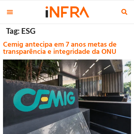
Tag:
ESG
Cemig antecipa em 7 anos metas de
transparência e integridade da ONU