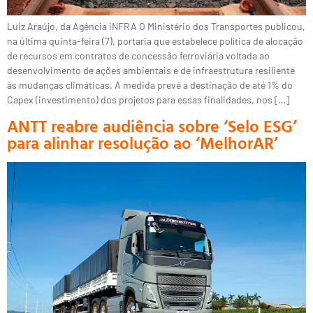
Luiz Araújo, da Agência iNFRA O Ministério dos Transportes publicou,
na última quinta-feira (7), portaria que estabelece política de alocação
de recursos em contratos de concessão ferroviária voltada ao
desenvolvimento de ações ambientais e de infraestrutura resiliente
às mudanças climáticas. A medida prevê a destinação de até 1% do
Capex (investimento) dos projetos para essas finalidades, nos […]
ANTT reabre audiência sobre ‘Selo ESG’
para alinhar resolução ao ‘MelhorAR’