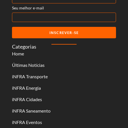
Seu melhor e-mail
INSCREVER-SE
Categorias
Home
Últimas Notícias
iNFRA Transporte
iNFRA Energia
iNFRA Cidades
iNFRA Saneamento
iNFRA Eventos