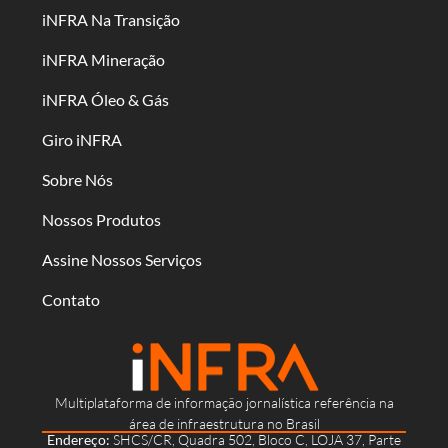
iNFRA Na Transição
iNFRA Mineração
iNFRA Óleo & Gás
Giro iNFRA
Sobre Nós
Nossos Produtos
Assine Nossos Serviços
Contato
Multiplataforma de informação jornalística referência na
área de infraestrutura no Brasil
Endereço:
SHCS/CR, Quadra 502, Bloco C, LOJA 37, Parte