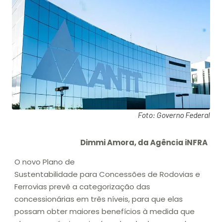
Foto: Governo Federal
Dimmi Amora, da Agência iNFRA
O novo Plano de
Sustentabilidade para Concessões de Rodovias e
Ferrovias prevê a categorização das
concessionárias em três níveis, para que elas
possam obter maiores benefícios à medida que