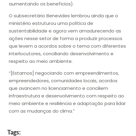
aumentando os benefícios).
O subsecretário Benevides lembrou ainda que o
ministério estruturou uma política de
sustentabilidade e agora vem amadurecendo as
ações nesse setor de forma a produzir processos
que levem a acordos sobre o tema com diferentes
interlocutores, conciliando desenvolvimento e
respeito ao meio ambiente.
“[Estamos] negociando com empreendimentos,
empreendedores, comunidades locais, acordos
que avancem no licenciamento e conciliem
infraestrutura e desenvolvimento com respeito ao
meio ambiente e resiliência e adaptação para lidar
com as mudanças do clima.”
Tags: