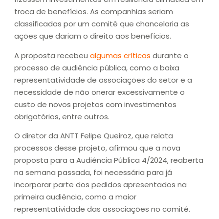
troca de benefícios. As companhias seriam
classificadas por um comitê que chancelaria as
ações que dariam o direito aos benefícios.
A proposta recebeu
algumas críticas
durante o
processo de audiência pública, como a baixa
representatividade de associações do setor e a
necessidade de não onerar excessivamente o
custo de novos projetos com investimentos
obrigatórios, entre outros.
O diretor da ANTT Felipe Queiroz, que relata
processos desse projeto, afirmou que a nova
proposta para a Audiência Pública 4/2024, reaberta
na semana passada, foi necessária para já
incorporar parte dos pedidos apresentados na
primeira audiência, como a maior
representatividade das associações no comitê.