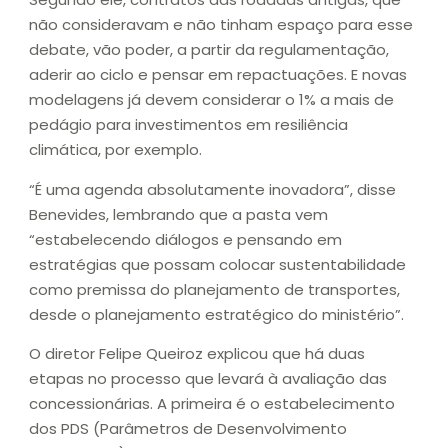
não consideravam e não tinham espaço para esse
debate, vão poder, a partir da regulamentação,
aderir ao ciclo e pensar em repactuações. E novas
modelagens já devem considerar o 1% a mais de
pedágio para investimentos em resiliência
climática, por exemplo.
“É uma agenda absolutamente inovadora”, disse
Benevides, lembrando que a pasta vem
“estabelecendo diálogos e pensando em
estratégias que possam colocar sustentabilidade
como premissa do planejamento de transportes,
desde o planejamento estratégico do ministério”.
O diretor Felipe Queiroz explicou que há duas
etapas no processo que levará à avaliação das
concessionárias. A primeira é o estabelecimento
dos PDS (Parâmetros de Desenvolvimento