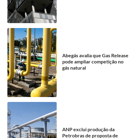
Abegás avalia que Gas Release
pode ampliar competição no
gás natural
ANP exclui produção da
Petrobras de proposta de