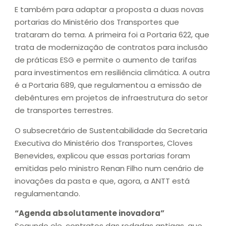
E também para adaptar a proposta a duas novas
portarias do Ministério dos Transportes que
trataram do tema. A primeira foi a Portaria 622, que
trata de modernização de contratos para inclusão
de práticas ESG e permite o aumento de tarifas
para investimentos em resiliência climática. A outra
é a Portaria 689, que regulamentou a emissão de
debêntures em projetos de infraestrutura do setor
de transportes terrestres.
O subsecretário de Sustentabilidade da Secretaria
Executiva do Ministério dos Transportes, Cloves
Benevides, explicou que essas portarias foram
emitidas pelo ministro Renan Filho num cenário de
inovações da pasta e que, agora, a ANTT está
regulamentando.
“Agenda absolutamente inovadora”
Segundo ele, contratos das rodadas antigas, que