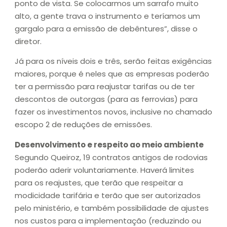
ponto de vista. Se colocarmos um sarrafo muito
alto, a gente trava o instrumento e teríamos um
gargalo para a emissão de debêntures”, disse o
diretor.
Já para os níveis dois e três, serão feitas exigências
maiores, porque é neles que as empresas poderão
ter a permissão para reajustar tarifas ou de ter
descontos de outorgas (para as ferrovias) para
fazer os investimentos novos, inclusive no chamado
escopo 2 de reduções de emissões.
Desenvolvimento e respeito ao meio ambiente
Segundo Queiroz, 19 contratos antigos de rodovias
poderão aderir voluntariamente. Haverá limites
para os reajustes, que terão que respeitar a
modicidade tarifária e terão que ser autorizados
pelo ministério, e também possibilidade de ajustes
nos custos para a implementação (reduzindo ou