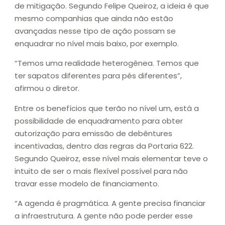
de mitigação. Segundo Felipe Queiroz, a ideia é que
mesmo companhias que ainda não estão
avançadas nesse tipo de ação possam se
enquadrar no nível mais baixo, por exemplo.
“Temos uma realidade heterogênea. Temos que
ter sapatos diferentes para pés diferentes”,
afirmou o diretor.
Entre os benefícios que terão no nível um, está a
possibilidade de enquadramento para obter
autorização para emissão de debêntures
incentivadas, dentro das regras da Portaria 622.
Segundo Queiroz, esse nível mais elementar teve o
intuito de ser o mais flexível possível para não
travar esse modelo de financiamento.
“A agenda é pragmática. A gente precisa financiar
a infraestrutura. A gente não pode perder esse