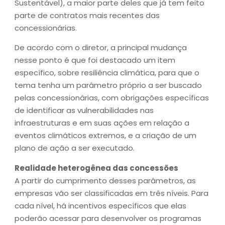
Sustentável), a maior parte deles que já tem feito
parte de contratos mais recentes das
concessionárias.
De acordo com o diretor, a principal mudança
nesse ponto é que foi destacado um item
específico, sobre resiliência climática, para que o
tema tenha um parâmetro próprio a ser buscado
pelas concessionárias, com obrigações específicas
de identificar as vulnerabilidades nas
infraestruturas e em suas ações em relação a
eventos climáticos extremos, e a criação de um
plano de ação a ser executado.
Realidade heterogênea das concessões
A partir do cumprimento desses parâmetros, as
empresas vão ser classificadas em três níveis. Para
cada nível, há incentivos específicos que elas
poderão acessar para desenvolver os programas