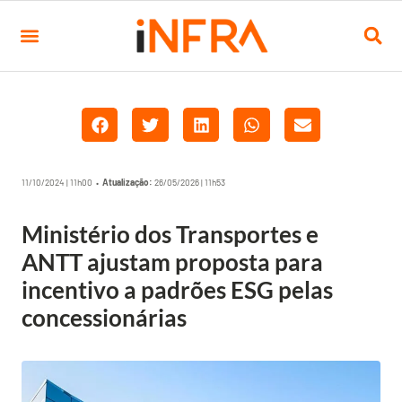
11/10/2024 | 11h00 •
Atualização:
26/05/2026 | 11h53
Ministério dos Transportes e
ANTT ajustam proposta para
incentivo a padrões ESG pelas
concessionárias