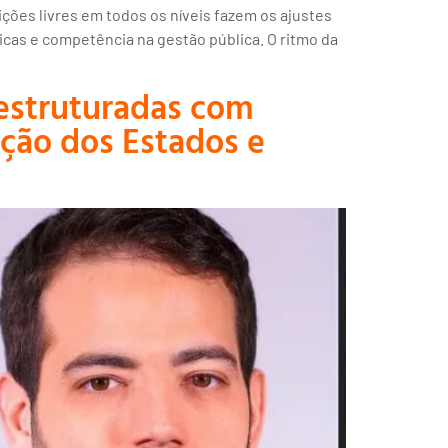
ções livres em todos os níveis fazem os ajustes
cas e competência na gestão pública. O ritmo da
 estruturadas com
ação dos Estados e