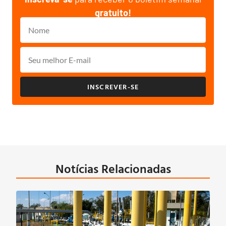
gratuito!
INSCREVER-SE
Notícias Relacionadas