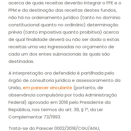
acerca de quais receitas deverão integrar o FPE e o
FPM e da destinação das receitas destes fundos,
não há no ordenamento jurídico (tanto no domínio
constitucional quanto no ordinário) determinação
prévia (tanto impositiva quanto proibitiva) acerca
de qual finalidade deverá ou não ser dada a estas
receitas uma vez ingressadas no orçamento de
cada um dos entes subnacionais às quais são
destinadas.
A interpretação ora defendida é partilhada pelo
órgão de consultoria jurídica e assessoramento da
União,
em parecer vinculante
(portanto, de
observância compulsória por toda Administração
Federal) aprovado em 2018 pelo Presidente da
República, nos termos do art. 39, § 1º, da Lei
Complementar 73/1993.
Trata-se do Parecer 0002/2018/CGU/AGU,