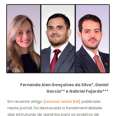
Fernanda Alen Gonçalves da Silva*, Daniel
Garcia** e Gabriel Fajardo***
Em recente artigo (
acesse neste link
) publicado
neste portal, foi destacada a fundamentalidade
das estruturas de garantia para os projetos de