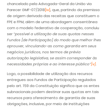
chancelado pela Advogada-Geral da União via
Parecer GMF-07/2018
[iv]
, que, partindo da premissa
de origem derivada das receitas que constituem o
FPE e FPM, além de uma abordagem consentânea
com o modelo federativo de cooperação, concluiu
ser
“possível a utilização de suas quotas nesses
Fundos [de Participação] do modo que melhor lhes
aprouver, vinculando-as como garantia em seus
negócios jurídicos, nos termos de prévia
autorização legislativa, se assim corresponder às
necessidades próprias e ao interesse público”
[v]
.
Logo, a possibilidade de utilização dos recursos
entregues aos Fundos de Participação regulados
pelo art. 159 da Constituição significa que os entes
subnacionais podem destinar suas quotas em tais
recursos para oferecimento de garantia de suas
obrigações, inclusive, por meio de instituições