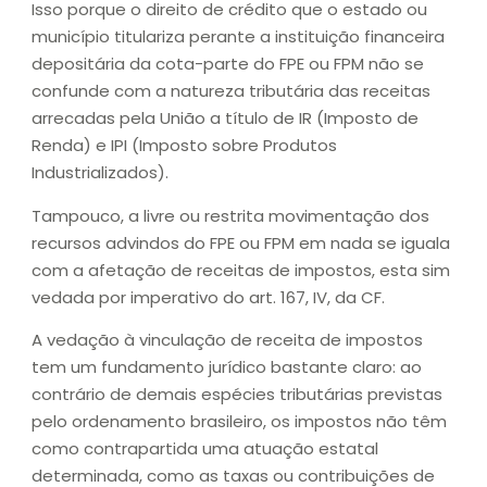
Isso porque o direito de crédito que o estado ou
município titulariza perante a instituição financeira
depositária da cota-parte do FPE ou FPM não se
confunde com a natureza tributária das receitas
arrecadas pela União a título de IR (Imposto de
Renda) e IPI (Imposto sobre Produtos
Industrializados).
Tampouco, a livre ou restrita movimentação dos
recursos advindos do FPE ou FPM em nada se iguala
com a afetação de receitas de impostos, esta sim
vedada por imperativo do art. 167, IV, da CF.
A vedação à vinculação de receita de impostos
tem um fundamento jurídico bastante claro: ao
contrário de demais espécies tributárias previstas
pelo ordenamento brasileiro, os impostos não têm
como contrapartida uma atuação estatal
determinada, como as taxas ou contribuições de