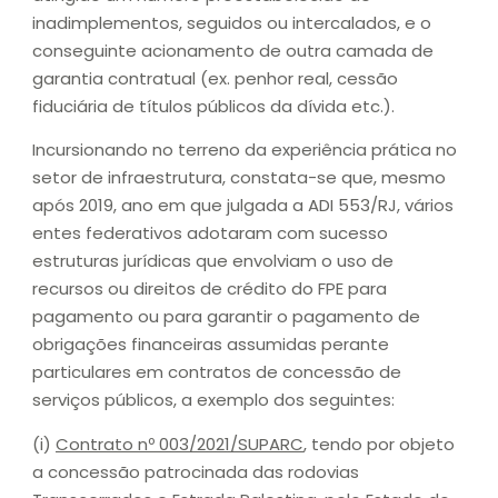
inadimplementos, seguidos ou intercalados, e o
conseguinte acionamento de outra camada de
garantia contratual (ex. penhor real, cessão
fiduciária de títulos públicos da dívida etc.).
Incursionando no terreno da experiência prática no
setor de infraestrutura, constata-se que, mesmo
após 2019, ano em que julgada a ADI 553/RJ, vários
entes federativos adotaram com sucesso
estruturas jurídicas que envolviam o uso de
recursos ou direitos de crédito do FPE para
pagamento ou para garantir o pagamento de
obrigações financeiras assumidas perante
particulares em contratos de concessão de
serviços públicos, a exemplo dos seguintes:
(i)
Contrato nº 003/2021/SUPARC
, tendo por objeto
a concessão patrocinada das rodovias