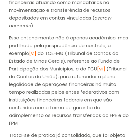
financeiras atuando como mandatárias na
movimentação e transferência de recursos
depositados em contas vinculadas (
escrow
accounts
).
Esse entendimento não é apenas acadêmico, mas
perfilhado pela jurisprudência de controle, a
exemplo
[vi]
do TCE-MG (Tribunal de Contas do
Estado de Minas Gerais), referente ao Fundo de
Participação dos Municípios, e do TCU
[vii]
(Tribunal
de Contas da União), para referendar a plena
legalidade de operações financeiras há muito
tempo realizadas pelos entes federativos com
instituições financeiras federais em que são
conferidos como forma de garantia de
adimplemento os recursos transferidos do FPE e do
FPM.
Trata-se de prática já consolidada, que foi objeto