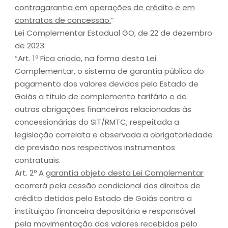
contragarantia em operações de crédito e em
contratos de concessão.
”
Lei Complementar Estadual GO, de 22 de dezembro
de 2023:
“Art. 1º Fica criado, na forma desta Lei
Complementar, o sistema de garantia pública do
pagamento dos valores devidos pelo Estado de
Goiás a título de complemento tarifário e de
outras obrigações financeiras relacionadas às
concessionárias do SIT/RMTC, respeitada a
legislação correlata e observada a obrigatoriedade
de previsão nos respectivos instrumentos
contratuais.
Art. 2º A
garantia objeto desta Lei Complementar
ocorrerá pela cessão condicional dos direitos de
crédito detidos pelo Estado de Goiás contra a
instituição financeira depositária e responsável
pela movimentação dos valores recebidos pelo