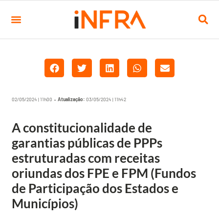
02/05/2024 | 11h00 •
Atualização:
03/05/2024 | 11h42
A constitucionalidade de
garantias públicas de PPPs
estruturadas com receitas
oriundas dos FPE e FPM (Fundos
de Participação dos Estados e
Municípios)