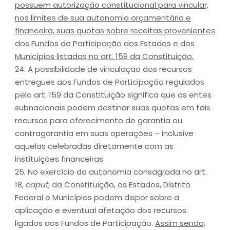
possuem autorização constitucional para vincular,
nos limites de sua autonomia orçamentária e
financeira, suas quotas sobre receitas provenientes
dos Fundos de Participação dos Estados e dos
Municípios listadas no art. 159 da Constituição.
24. A possibilidade de vinculação dos recursos
entregues aos Fundos de Participação regulados
pelo art. 159 da Constituição significa que os entes
subnacionais podem destinar suas quotas em tais
recursos para oferecimento de garantia ou
contragarantia em suas operações – inclusive
aquelas celebradas diretamente com as
instituições financeiras.
25. No exercício da autonomia consagrada no art.
18,
caput
, da Constituição, os Estados, Distrito
Federal e Municípios podem dispor sobre a
aplicação e eventual afetação dos recursos
ligados aos Fundos de Participação.
Assim sendo,