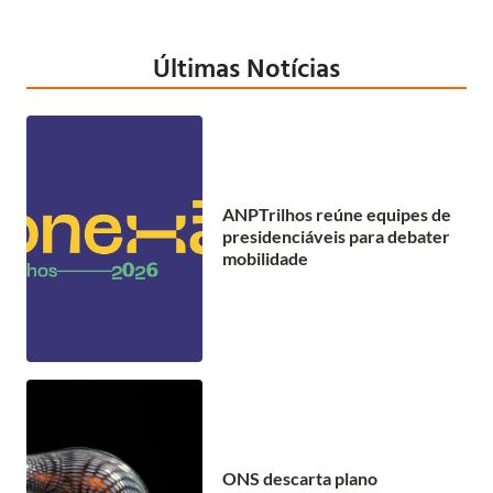
Últimas Notícias
ANPTrilhos reúne equipes de
presidenciáveis para debater
mobilidade
ONS descarta plano