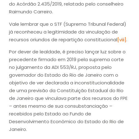
do Acórdão 2.435/2019, relatado pelo conselheiro
Raimundo Carreiro.
Vale lembrar que o STF (Supremo Tribunal Federal)
já reconheceu a legitimidade da vinculação de
recursos oriundos de repartição constitucional
[viii]
.
Por dever de lealdade, é preciso lançar luz sobre o
precedente firmado em 2019 pela suprema corte
no julgamento da ADI 553/RJ, proposta pelo
governador do Estado do Rio de Janeiro com o
objetivo de ver declarada a inconstitucionalidade
de uma previsão da Constituição Estadual do Rio
de Janeiro que vinculava parte dos recursos do FPE
– antes mesmo de sua consubstanciação –
recebidos pelo Estado ao Fundo de
Desenvolvimento Econômico do Estado do Rio de
Janeiro.