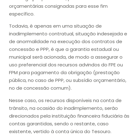
orçamentárias consignadas para esse fim
específico.
Todavia, é apenas em uma situação de
inadimplemento contratual, situação indesejada e
de anormalidade na execução dos contratos de
concessão e PPP, é que a garantia estadual ou
municipal será acionada, de modo a assegurar o
uso preferencial dos recursos advindos do FPE ou
FPM para pagamento da obrigação (prestação
pública, no caso de PPP, ou subsídio orçamentário,
no de concessão comum).
Nesse caso, os recursos disponíveis na conta de
trânsito, na ocasião do inadimplemento, serão
direcionados pela instituição financeira fiduciária às
contas garantidas, sendo o restante, caso
existente, vertido à conta única do Tesouro.