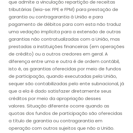
que admite a vinculação repartição de receitas
tributárias (leia-se: FPE e FPM) para prestação de
garantia ou contragarantia à União e para
pagamento de débitos para com esta não traduz
uma vedação implícita para a extensão de outras
garantias não contratualizadas com a União, mas
prestadas a instituições financeiras (em operações
de crédito) ou a outros credores em geral. A
diferença entre uma e outra é de ordem contábil,
isto é, as garantias oferecidas por meio de fundos
de participação, quando executadas pela União,
sequer são contabilizadas pelo ente subnacional, já
que a ela é dado satisfazer diretamente seus
créditos por meio da apropriação desses
valores. Situação diferente ocorre quando as
quotas dos fundos de participação são oferecidas
a título de garantia ou contragarantia em
operação com outros sujeitos que não a União.