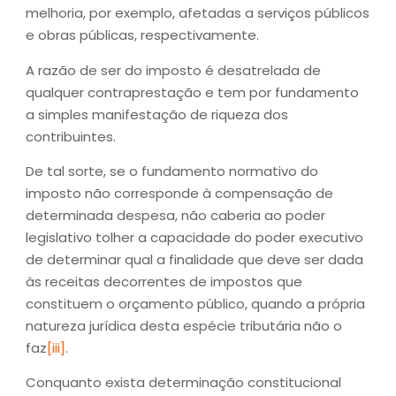
melhoria, por exemplo, afetadas a serviços públicos
e obras públicas, respectivamente.
A razão de ser do imposto é desatrelada de
qualquer contraprestação e tem por fundamento
a simples manifestação de riqueza dos
contribuintes.
De tal sorte, se o fundamento normativo do
imposto não corresponde à compensação de
determinada despesa, não caberia ao poder
legislativo tolher a capacidade do poder executivo
de determinar qual a finalidade que deve ser dada
às receitas decorrentes de impostos que
constituem o orçamento público, quando a própria
natureza jurídica desta espécie tributária não o
faz
[iii]
.
Conquanto exista determinação constitucional