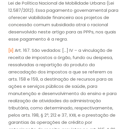
Lei de Política Nacional de Mobilidade Urbana (Lei
12.587/2012). Essa pagamento governamental para
oferecer viabilidade financeira aos projetos de
concessão comum subsidiada atrai o racional
desenvolvido neste artigo para as PPPs, nos quais
esse pagamento é a regra.
[ii]
Art. 167. São vedados: […] IV – a vinculação de
receita de impostos a órgão, fundo ou despesa,
ressalvadas a repartição do produto da
arrecadação dos impostos a que se referem os
arts. 158 e 159, a destinação de recursos para as
ações e serviços públicos de saúde, para
manutenção e desenvolvimento do ensino e para
realização de atividades da administração
tributária, como determinado, respectivamente,
pelos arts. 198, § 2º, 212 e 37, XXII, e a prestação de
garantias às operações de crédito por