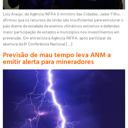
Luiz Araújo, da Agência iNFRA O ministro das Cidades, Jader Filho,
afirmou que os recursos da União são insuficientes para estruturar o
país diante da escalada de eventos climáticos extremos e defendeu
maior participação de estados e municípios nos investimentos em
prevenção. Em entrevista à Agência iNFRA, após participar da
abertura da 6ª Conferência Nacional […]
Previsão de mau tempo leva ANM a
emitir alerta para mineradores