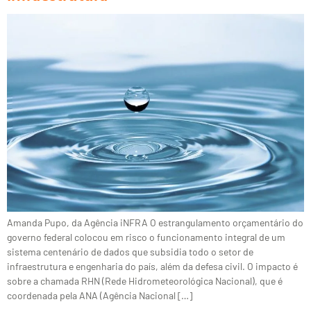
Amanda Pupo, da Agência iNFRA O estrangulamento orçamentário do
governo federal colocou em risco o funcionamento integral de um
sistema centenário de dados que subsidia todo o setor de
infraestrutura e engenharia do país, além da defesa civil. O impacto é
sobre a chamada RHN (Rede Hidrometeorológica Nacional), que é
coordenada pela ANA (Agência Nacional […]