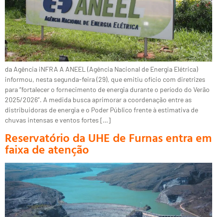
da Agência iNFRA A ANEEL (Agência Nacional de Energia Elétrica)
informou, nesta segunda-feira (29), que emitiu ofício com diretrizes
para “fortalecer o fornecimento de energia durante o período do Verão
2025/2026”. A medida busca aprimorar a coordenação entre as
distribuidoras de energia e o Poder Público frente à estimativa de
chuvas intensas e ventos fortes […]
Reservatório da UHE de Furnas entra em
faixa de atenção