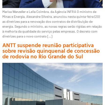
Marisa Wanzeller e Leila Coimbra, da Agência iNFRA O ministro de
Minas e Energia, Alexandre Silveira, anunciou nesta quinta-feira (20)
as diretrizes para a renovação dos contratos de distribuição de
energia. Segundo o ministro, as novas regras serão rígidas em relação
à melhoria da qualidade do serviço pelas empresas. O decreto com
diretrizes para o novo contrato […]
ANTT suspende reunião participativa
sobre revisão quinquenal de concessão
de rodovia no Rio Grande do Sul