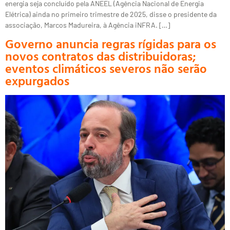
energia seja concluído pela ANEEL (Agência Nacional de Energia
Elétrica) ainda no primeiro trimestre de 2025, disse o presidente da
associação, Marcos Madureira, à Agência iNFRA. […]
Governo anuncia regras rígidas para os
novos contratos das distribuidoras;
eventos climáticos severos não serão
expurgados