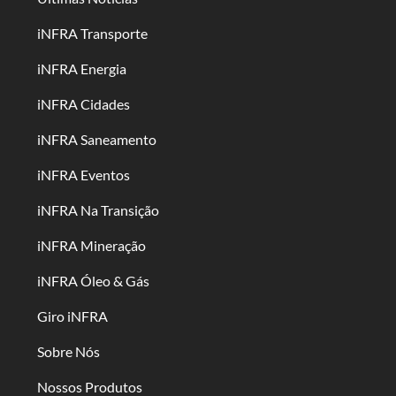
iNFRA Transporte
iNFRA Energia
iNFRA Cidades
iNFRA Saneamento
iNFRA Eventos
iNFRA Na Transição
iNFRA Mineração
iNFRA Óleo & Gás
Giro iNFRA
Sobre Nós
Nossos Produtos