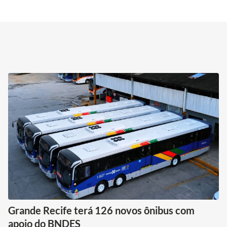
Grande Recife terá 126 novos ônibus com
apoio do BNDES