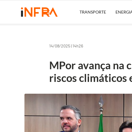
TRANSPORTE
ENERGI
14/08/2025 | 14h26
MPor avança na c
riscos climáticos