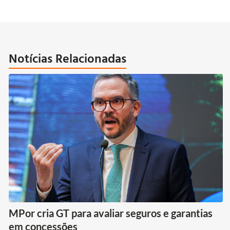
Notícias Relacionadas
MPor cria GT para avaliar seguros e garantias
em concessões