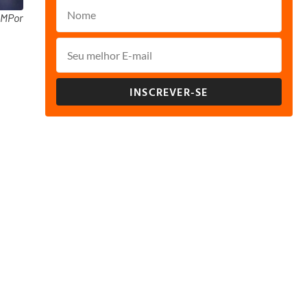
/MPor
INSCREVER-SE