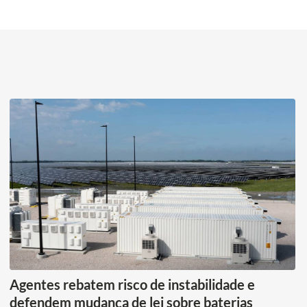
Agentes rebatem risco de instabilidade e
defendem mudança de lei sobre baterias